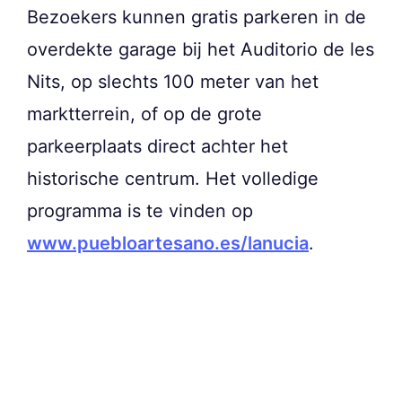
Bezoekers kunnen gratis parkeren in de
overdekte garage bij het Auditorio de les
Nits, op slechts 100 meter van het
marktterrein, of op de grote
parkeerplaats direct achter het
historische centrum. Het volledige
programma is te vinden op
www.puebloartesano.es/lanucia
.