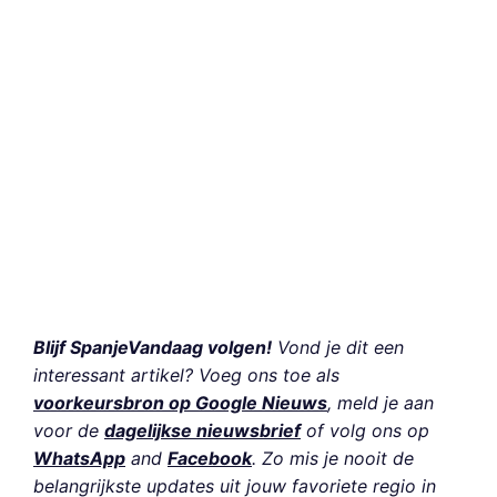
Blijf SpanjeVandaag volgen!
Vond je dit een
interessant artikel? Voeg ons toe als
voorkeursbron op Google Nieuws
, meld je aan
voor de
dagelijkse nieuwsbrief
of volg ons op
WhatsApp
and
Facebook
. Zo mis je nooit de
belangrijkste updates uit jouw favoriete regio in