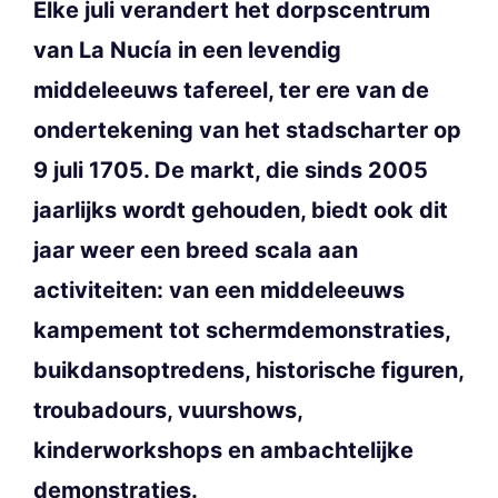
Elke juli verandert het dorpscentrum
van La Nucía in een levendig
middeleeuws tafereel, ter ere van de
ondertekening van het stadscharter op
9 juli 1705. De markt, die sinds 2005
jaarlijks wordt gehouden, biedt ook dit
jaar weer een breed scala aan
activiteiten: van een middeleeuws
kampement tot schermdemonstraties,
buikdansoptredens, historische figuren,
troubadours, vuurshows,
kinderworkshops en ambachtelijke
demonstraties.