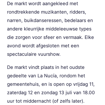
De markt wordt aangekleed met
rondtrekkende muzikanten, ridders,
narren, buikdanseressen, bedelaars en
andere kleurrijke middeleeuwse types
die zorgen voor sfeer en vermaak. Elke
avond wordt afgesloten met een
spectaculaire vuurshow.
De markt vindt plaats in het oudste
gedeelte van La Nucía, rondom het
gemeentehuis, en is open op vrijdag 11,
zaterdag 12 en zondag 13 juli van 18.00
uur tot middernacht (of zelfs later).