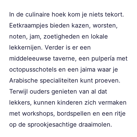
In de culinaire hoek kom je niets tekort.
Eetkraampjes bieden kazen, worsten,
noten, jam, zoetigheden en lokale
lekkernijen. Verder is er een
middeleeuwse taverne, een pulpería met
octopusschotels en een jaima waar je
Arabische specialiteiten kunt proeven.
Terwijl ouders genieten van al dat
lekkers, kunnen kinderen zich vermaken
met workshops, bordspellen en een ritje
op de sprookjesachtige draaimolen.