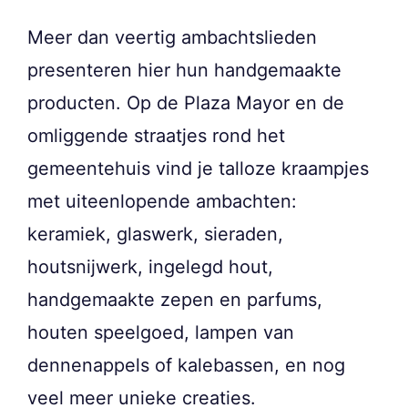
Meer dan veertig ambachtslieden
presenteren hier hun handgemaakte
producten. Op de Plaza Mayor en de
omliggende straatjes rond het
gemeentehuis vind je talloze kraampjes
met uiteenlopende ambachten:
keramiek, glaswerk, sieraden,
houtsnijwerk, ingelegd hout,
handgemaakte zepen en parfums,
houten speelgoed, lampen van
dennenappels of kalebassen, en nog
veel meer unieke creaties.