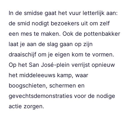
In de smidse gaat het vuur letterlijk aan:
de smid nodigt bezoekers uit om zelf
een mes te maken. Ook de pottenbakker
laat je aan de slag gaan op zijn
draaischijf om je eigen kom te vormen.
Op het San José-plein verrijst opnieuw
het middeleeuws kamp, waar
boogschieten, schermen en
gevechtsdemonstraties voor de nodige
actie zorgen.