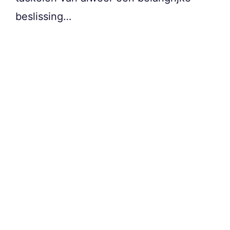
beslissing…