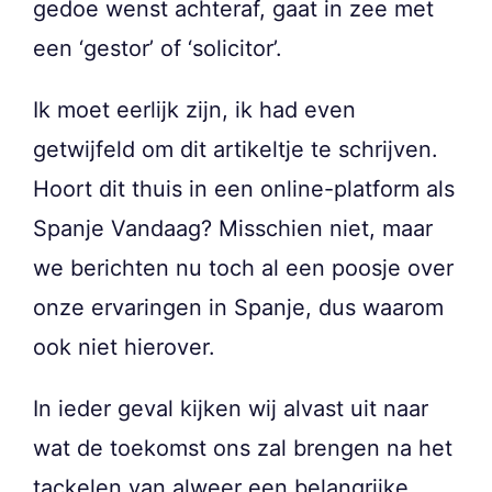
gedoe wenst achteraf, gaat in zee met
een ‘gestor’ of ‘solicitor’.
Ik moet eerlijk zijn, ik had even
getwijfeld om dit artikeltje te schrijven.
Hoort dit thuis in een online-platform als
Spanje Vandaag? Misschien niet, maar
we berichten nu toch al een poosje over
onze ervaringen in Spanje, dus waarom
ook niet hierover.
In ieder geval kijken wij alvast uit naar
wat de toekomst ons zal brengen na het
tackelen van alweer een belangrijke