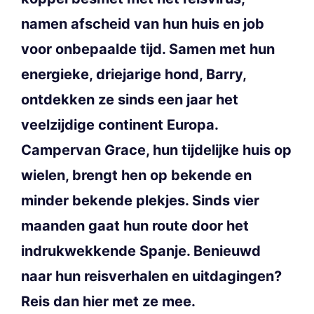
namen afscheid van hun huis en job
voor onbepaalde tijd. Samen met hun
energieke, driejarige hond, Barry,
ontdekken ze sinds een jaar het
veelzijdige continent Europa.
Campervan Grace, hun tijdelijke huis op
wielen, brengt hen op bekende en
minder bekende plekjes. Sinds vier
maanden gaat hun route door het
indrukwekkende Spanje. Benieuwd
naar hun reisverhalen en uitdagingen?
Reis dan hier met ze mee.