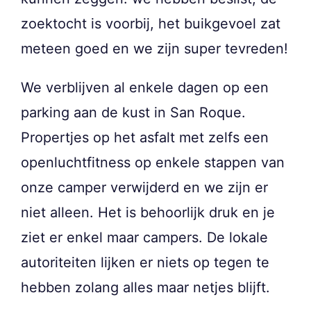
zoektocht is voorbij, het buikgevoel zat
meteen goed en we zijn super tevreden!
We verblijven al enkele dagen op een
parking aan de kust in San Roque.
Propertjes op het asfalt met zelfs een
openluchtfitness op enkele stappen van
onze camper verwijderd en we zijn er
niet alleen. Het is behoorlijk druk en je
ziet er enkel maar campers. De lokale
autoriteiten lijken er niets op tegen te
hebben zolang alles maar netjes blijft.