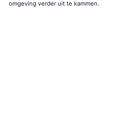
omgeving verder uit te kammen.