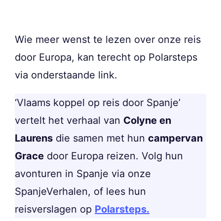
Wie meer wenst te lezen over onze reis
door Europa, kan terecht op Polarsteps
via onderstaande link.
‘Vlaams koppel op reis door Spanje’
vertelt het verhaal van
Colyne en
Laurens
die samen met hun
campervan
Grace
door Europa reizen. Volg hun
avonturen in Spanje via onze
SpanjeVerhalen, of lees hun
reisverslagen op
Polarsteps.