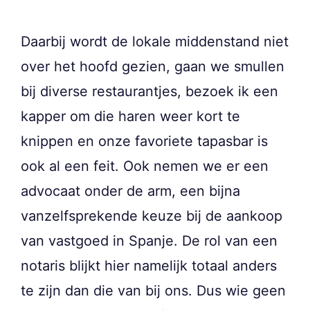
Daarbij wordt de lokale middenstand niet
over het hoofd gezien, gaan we smullen
bij diverse restaurantjes, bezoek ik een
kapper om die haren weer kort te
knippen en onze favoriete tapasbar is
ook al een feit. Ook nemen we er een
advocaat onder de arm, een bijna
vanzelfsprekende keuze bij de aankoop
van vastgoed in Spanje. De rol van een
notaris blijkt hier namelijk totaal anders
te zijn dan die van bij ons. Dus wie geen