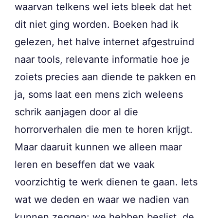
waarvan telkens wel iets bleek dat het
dit niet ging worden. Boeken had ik
gelezen, het halve internet afgestruind
naar tools, relevante informatie hoe je
zoiets precies aan diende te pakken en
ja, soms laat een mens zich weleens
schrik aanjagen door al die
horrorverhalen die men te horen krijgt.
Maar daaruit kunnen we alleen maar
leren en beseffen dat we vaak
voorzichtig te werk dienen te gaan. Iets
wat we deden en waar we nadien van
kunnen zeggen: we hebben beslist, de