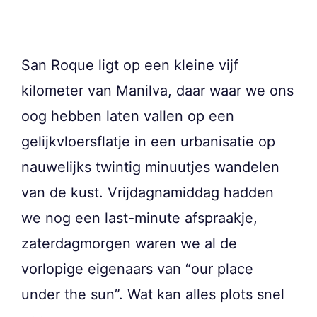
San Roque ligt op een kleine vijf
kilometer van Manilva, daar waar we ons
oog hebben laten vallen op een
gelijkvloersflatje in een urbanisatie op
nauwelijks twintig minuutjes wandelen
van de kust. Vrijdagnamiddag hadden
we nog een last-minute afspraakje,
zaterdagmorgen waren we al de
vorlopige eigenaars van “our place
under the sun”. Wat kan alles plots snel