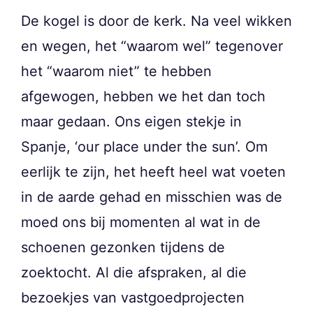
De kogel is door de kerk. Na veel wikken
en wegen, het “waarom wel” tegenover
het “waarom niet” te hebben
afgewogen, hebben we het dan toch
maar gedaan. Ons eigen stekje in
Spanje, ‘our place under the sun’. Om
eerlijk te zijn, het heeft heel wat voeten
in de aarde gehad en misschien was de
moed ons bij momenten al wat in de
schoenen gezonken tijdens de
zoektocht. Al die afspraken, al die
bezoekjes van vastgoedprojecten