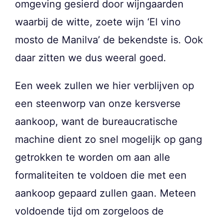
omgeving gesierd door wijngaarden
waarbij de witte, zoete wijn ‘El vino
mosto de Manilva’ de bekendste is. Ook
daar zitten we dus weeral goed.
Een week zullen we hier verblijven op
een steenworp van onze kersverse
aankoop, want de bureaucratische
machine dient zo snel mogelijk op gang
getrokken te worden om aan alle
formaliteiten te voldoen die met een
aankoop gepaard zullen gaan. Meteen
voldoende tijd om zorgeloos de