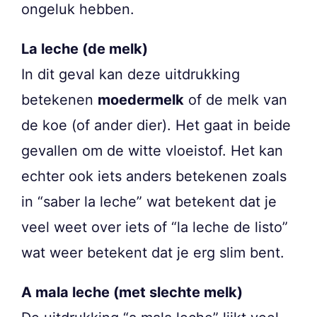
ongeluk hebben.
La leche (de melk)
In dit geval kan deze uitdrukking
betekenen
moedermelk
of de melk van
de koe (of ander dier). Het gaat in beide
gevallen om de witte vloeistof. Het kan
echter ook iets anders betekenen zoals
in “saber la leche” wat betekent dat je
veel weet over iets of “la leche de listo”
wat weer betekent dat je erg slim bent.
A mala leche (met slechte melk)