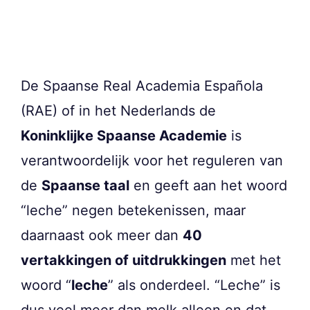
De Spaanse Real Academia Española
(RAE) of in het Nederlands de
Koninklijke Spaanse Academie
is
verantwoordelijk voor het reguleren van
de
Spaanse taal
en geeft aan het woord
“leche” negen betekenissen, maar
daarnaast ook meer dan
40
vertakkingen of uitdrukkingen
met het
woord “
leche
” als onderdeel. “Leche” is