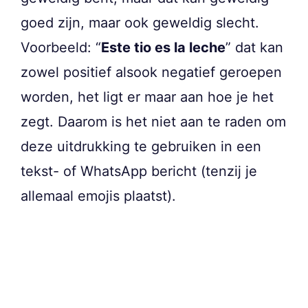
goed zijn, maar ook geweldig slecht.
Voorbeeld: “
Este tio es la leche
” dat kan
zowel positief alsook negatief geroepen
worden, het ligt er maar aan hoe je het
zegt. Daarom is het niet aan te raden om
deze uitdrukking te gebruiken in een
tekst- of WhatsApp bericht (tenzij je
allemaal emojis plaatst).