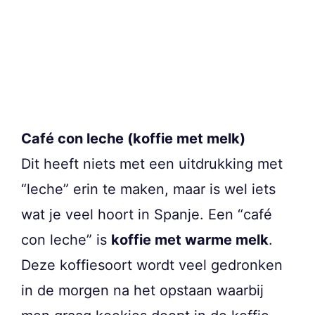
Café con leche (koffie met melk)
Dit heeft niets met een uitdrukking met
“leche” erin te maken, maar is wel iets
wat je veel hoort in Spanje. Een “café
con leche” is
koffie met warme melk
.
Deze koffiesoort wordt veel gedronken
in de morgen na het opstaan waarbij