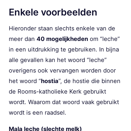
Enkele voorbeelden
Hieronder staan slechts enkele van de
meer dan
40 mogelijkheden
om “leche”
in een uitdrukking te gebruiken. In bijna
alle gevallen kan het woord “leche”
overigens ook vervangen worden door
het woord “
hostia
”, de hostie die binnen
de Rooms-katholieke Kerk gebruikt
wordt. Waarom dat woord vaak gebruikt
wordt is een raadsel.
Mala leche (slechte melk)