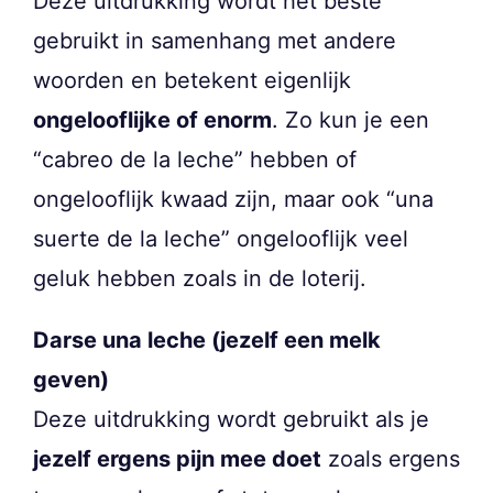
Deze uitdrukking wordt het beste
gebruikt in samenhang met andere
woorden en betekent eigenlijk
ongelooflijke of enorm
. Zo kun je een
“cabreo de la leche” hebben of
ongelooflijk kwaad zijn, maar ook “una
suerte de la leche” ongelooflijk veel
geluk hebben zoals in de loterij.
Darse una leche (jezelf een melk
geven)
Deze uitdrukking wordt gebruikt als je
jezelf ergens pijn mee doet
zoals ergens