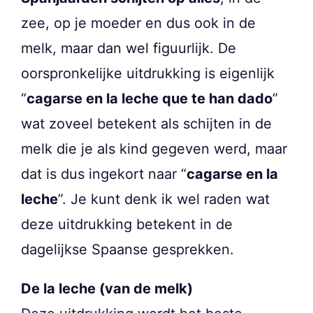
zee, op je moeder en dus ook in de
melk, maar dan wel figuurlijk. De
oorspronkelijke uitdrukking is eigenlijk
“
cagarse en la leche que te han dado
”
wat zoveel betekent als schijten in de
melk die je als kind gegeven werd, maar
dat is dus ingekort naar “
cagarse en la
leche
”. Je kunt denk ik wel raden wat
deze uitdrukking betekent in de
dagelijkse Spaanse gesprekken.
De la leche (van de melk)