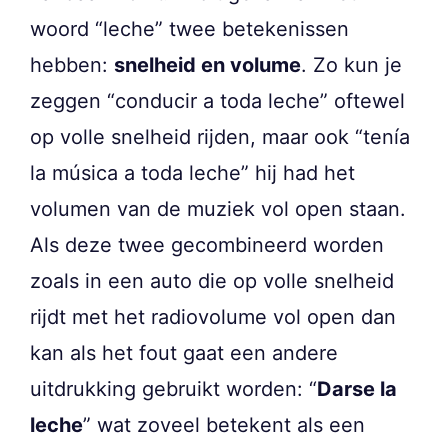
woord “leche” twee betekenissen
hebben:
snelheid en volume
. Zo kun je
zeggen “conducir a toda leche” oftewel
op volle snelheid rijden, maar ook “tenía
la música a toda leche” hij had het
volumen van de muziek vol open staan.
Als deze twee gecombineerd worden
zoals in een auto die op volle snelheid
rijdt met het radiovolume vol open dan
kan als het fout gaat een andere
uitdrukking gebruikt worden: “
Darse la
leche
” wat zoveel betekent als een