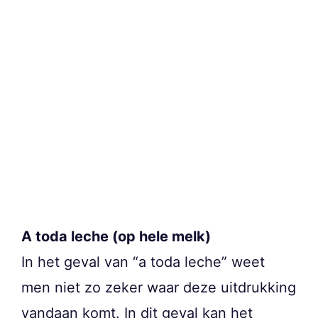
A toda leche (op hele melk)
In het geval van “a toda leche” weet
men niet zo zeker waar deze uitdrukking
vandaan komt. In dit geval kan het