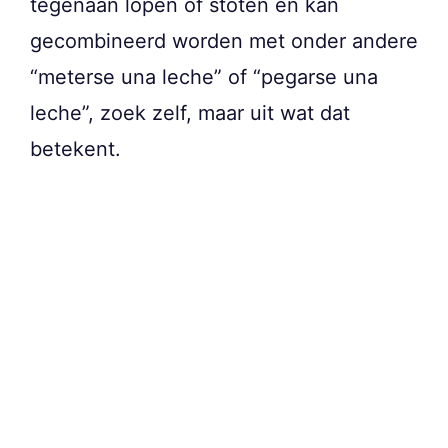
tegenaan lopen of stoten en kan
gecombineerd worden met onder andere
“meterse una leche” of “pegarse una
leche”, zoek zelf, maar uit wat dat
betekent.