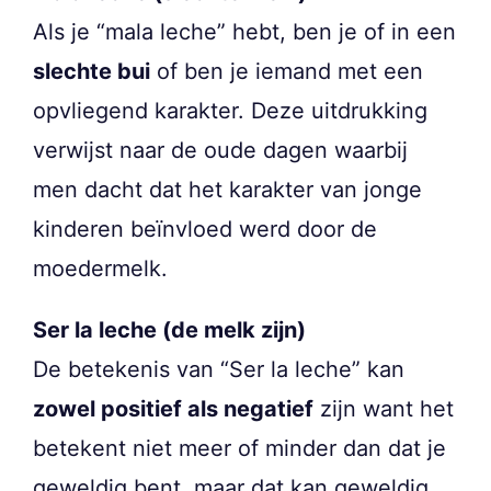
Als je “mala leche” hebt, ben je of in een
slechte bui
of ben je iemand met een
opvliegend karakter. Deze uitdrukking
verwijst naar de oude dagen waarbij
men dacht dat het karakter van jonge
kinderen beïnvloed werd door de
moedermelk.
Ser la leche (de melk zijn)
De betekenis van “Ser la leche” kan
zowel positief als negatief
zijn want het
betekent niet meer of minder dan dat je
geweldig bent, maar dat kan geweldig