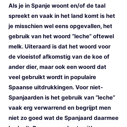
Als je in Spanje woont en/of de taal
spreekt en vaak in het land komt is het
je misschien wel eens opgevallen, het
gebruik van het woord “leche” oftewel
melk. Uiteraard is dat het woord voor
de vloeistof afkomstig van de koe of
ander dier, maar ook een woord dat
veel gebruikt wordt in populaire
Spaanse uitdrukkingen. Voor niet-
Spanjaarden is het gebruik van “leche”
vaak erg verwarrend en begrijpt men
niet zo goed wat de Spanjaard daarmee