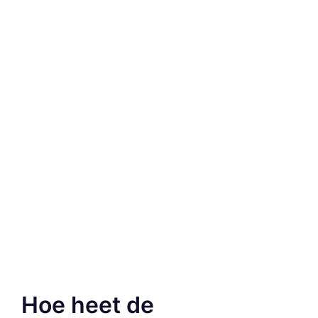
Hoe heet de