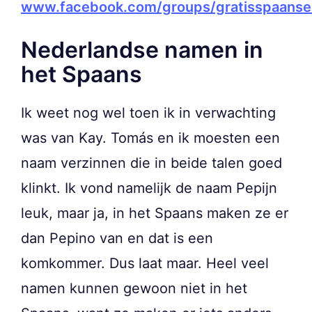
www.facebook.com/groups/gratisspaanse
Nederlandse namen in
het Spaans
Ik weet nog wel toen ik in verwachting
was van Kay. Tomás en ik moesten een
naam verzinnen die in beide talen goed
klinkt. Ik vond namelijk de naam Pepijn
leuk, maar ja, in het Spaans maken ze er
dan Pepino van en dat is een
komkommer. Dus laat maar. Heel veel
namen kunnen gewoon niet in het