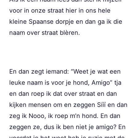
voor in onze straat hier in ons hele
kleine Spaanse dorpje en dan ga ik die
naam over straat blèren.
En dan zegt iemand: “Weet je wat een
leuke naam is voor je hond, Amigo” tja
en dan roep ik dat over straat en dan
kijken mensen om en zeggen Sííí en dan
zeg ik Nooo, ik roep m’n hond. En dan
zeggen ze, dus ik ben niet je amigo? En