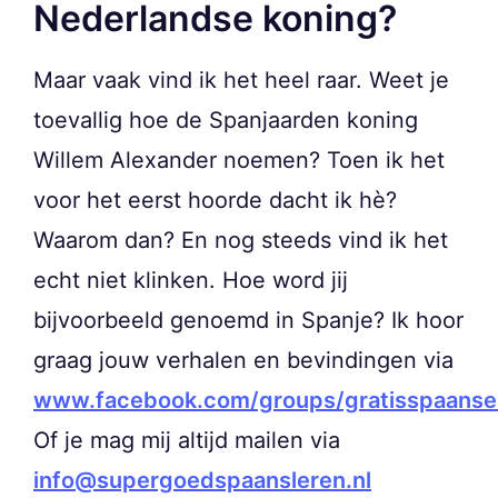
Nederlandse koning?
Maar vaak vind ik het heel raar. Weet je
toevallig hoe de Spanjaarden koning
Willem Alexander noemen? Toen ik het
voor het eerst hoorde dacht ik hè?
Waarom dan? En nog steeds vind ik het
echt niet klinken. Hoe word jij
bijvoorbeeld genoemd in Spanje? Ik hoor
graag jouw verhalen en bevindingen via
www.facebook.com/groups/gratisspaanse
Of je mag mij altijd mailen via
info@supergoedspaansleren.nl