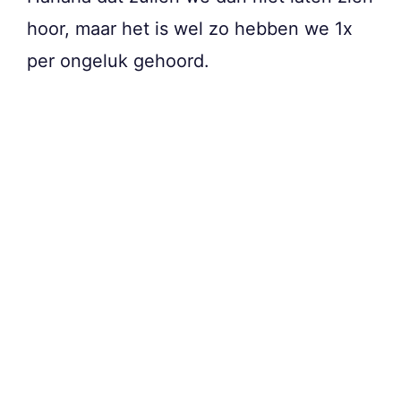
hoor, maar het is wel zo hebben we 1x
per ongeluk gehoord.