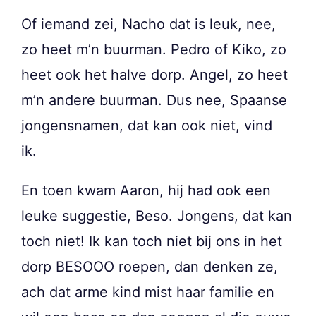
Of iemand zei, Nacho dat is leuk, nee,
zo heet m’n buurman. Pedro of Kiko, zo
heet ook het halve dorp. Angel, zo heet
m’n andere buurman. Dus nee, Spaanse
jongensnamen, dat kan ook niet, vind
ik.
En toen kwam Aaron, hij had ook een
leuke suggestie, Beso. Jongens, dat kan
toch niet! Ik kan toch niet bij ons in het
dorp BESOOO roepen, dan denken ze,
ach dat arme kind mist haar familie en