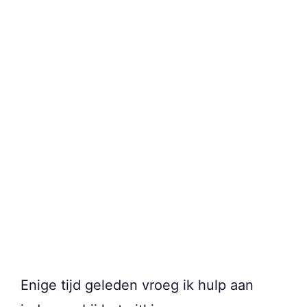
Enige tijd geleden vroeg ik hulp aan