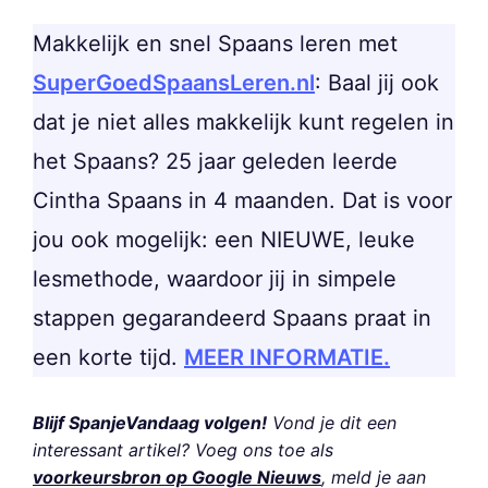
Makkelijk en snel Spaans leren met
SuperGoedSpaansLeren.nl
: Baal jij ook
dat je niet alles makkelijk kunt regelen in
het Spaans? 25 jaar geleden leerde
Cintha Spaans in 4 maanden. Dat is voor
jou ook mogelijk: een NIEUWE, leuke
lesmethode, waardoor jij in simpele
stappen gegarandeerd Spaans praat in
een korte tijd.
MEER INFORMATIE.
Blijf SpanjeVandaag volgen!
Vond je dit een
interessant artikel? Voeg ons toe als
voorkeursbron op Google Nieuws
, meld je aan