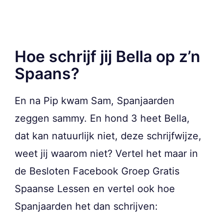
Hoe schrijf jij Bella op z’n
Spaans?
En na Pip kwam Sam, Spanjaarden
zeggen sammy. En hond 3 heet Bella,
dat kan natuurlijk niet, deze schrijfwijze,
weet jij waarom niet? Vertel het maar in
de Besloten Facebook Groep Gratis
Spaanse Lessen en vertel ook hoe
Spanjaarden het dan schrijven: