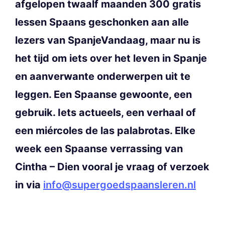
afgelopen twaalf maanden 300 gratis
lessen Spaans geschonken aan alle
lezers van SpanjeVandaag, maar nu is
het tijd om iets over het leven in Spanje
en aanverwante onderwerpen uit te
leggen. Een Spaanse gewoonte, een
gebruik. Iets actueels, een verhaal of
een miércoles de las palabrotas. Elke
week een Spaanse verrassing van
Cintha – Dien vooral je vraag of verzoek
in via
info@supergoedspaansleren.nl