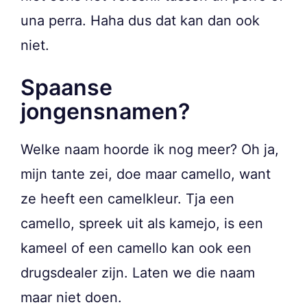
una perra. Haha dus dat kan dan ook
niet.
Spaanse
jongensnamen?
Welke naam hoorde ik nog meer? Oh ja,
mijn tante zei, doe maar camello, want
ze heeft een camelkleur. Tja een
camello, spreek uit als kamejo, is een
kameel of een camello kan ook een
drugsdealer zijn. Laten we die naam
maar niet doen.