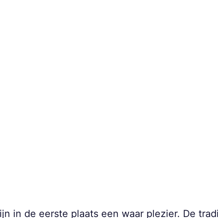
n in de eerste plaats een waar plezier. De trad