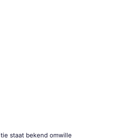
itie staat bekend omwille