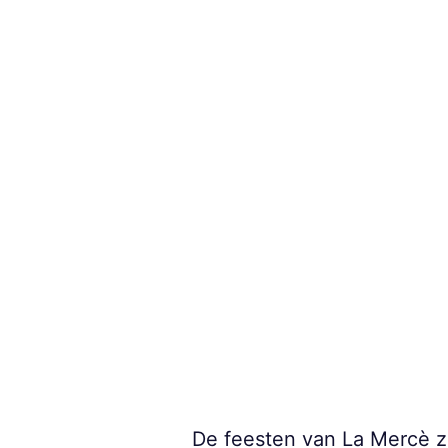
De feesten van La Mercè zij