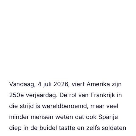
Vandaag, 4 juli 2026, viert Amerika zijn
250e verjaardag. De rol van Frankrijk in
die strijd is wereldberoemd, maar veel
minder mensen weten dat ook Spanje
diep in de buidel tastte en zelfs soldaten