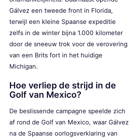
Gálvez een tweede front in Florida,
terwijl een kleine Spaanse expeditie
zelfs in de winter bijna 1.000 kilometer
door de sneeuw trok voor de verovering
van een Brits fort in het huidige
Michigan.
Hoe verliep de strijd in de
Golf van Mexico?
De beslissende campagne speelde zich
af rond de Golf van Mexico, waar Gálvez
na de Spaanse oorlogsverklaring van