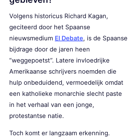
Volgens historicus Richard Kagan,
geciteerd door het Spaanse
nieuwsmedium
El Debate
, is de Spaanse
bijdrage door de jaren heen
“weggepoetst”. Latere invloedrijke
Amerikaanse schrijvers noemden die
hulp onbeduidend, vermoedelijk omdat
een katholieke monarchie slecht paste
in het verhaal van een jonge,
protestantse natie.
Toch komt er langzaam erkenning.