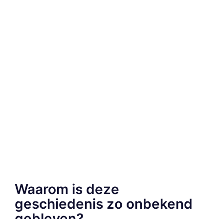
Waarom is deze
geschiedenis zo onbekend
gebleven?