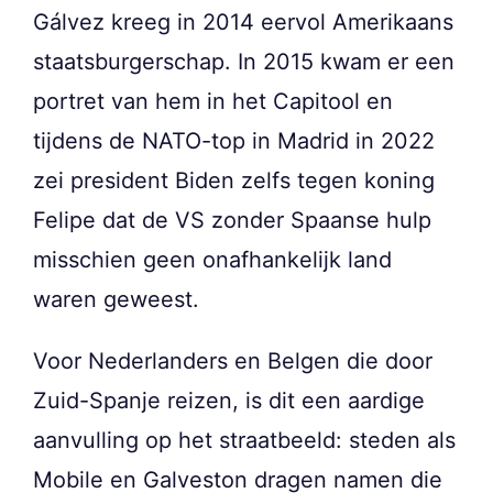
Gálvez kreeg in 2014 eervol Amerikaans
staatsburgerschap. In 2015 kwam er een
portret van hem in het Capitool en
tijdens de NATO-top in Madrid in 2022
zei president Biden zelfs tegen koning
Felipe dat de VS zonder Spaanse hulp
misschien geen onafhankelijk land
waren geweest.
Voor Nederlanders en Belgen die door
Zuid-Spanje reizen, is dit een aardige
aanvulling op het straatbeeld: steden als
Mobile en Galveston dragen namen die