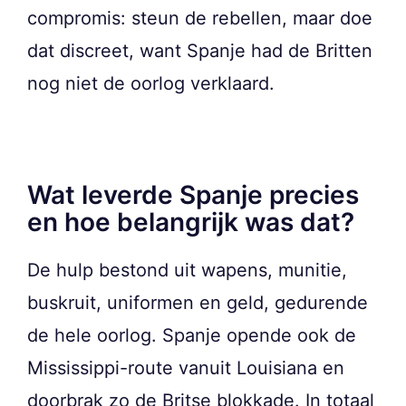
compromis: steun de rebellen, maar doe
dat discreet, want Spanje had de Britten
nog niet de oorlog verklaard.
Wat leverde Spanje precies
en hoe belangrijk was dat?
De hulp bestond uit wapens, munitie,
buskruit, uniformen en geld, gedurende
de hele oorlog. Spanje opende ook de
Mississippi-route vanuit Louisiana en
doorbrak zo de Britse blokkade. In totaal