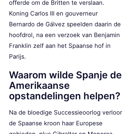
offerde om de Britten te verslaan.
Koning Carlos III en gouverneur
Bernardo de Gálvez speelden daarin de
hoofdrol, na een verzoek van Benjamin
Franklin zelf aan het Spaanse hof in
Parijs.
Waarom wilde Spanje de
Amerikaanse
opstandelingen helpen?
Na de bloedige Successieoorlog verloor
de Spaanse kroon haar Europese