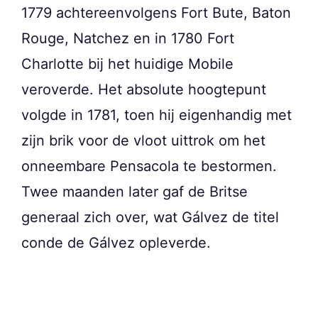
1779 achtereenvolgens Fort Bute, Baton
Rouge, Natchez en in 1780 Fort
Charlotte bij het huidige Mobile
veroverde. Het absolute hoogtepunt
volgde in 1781, toen hij eigenhandig met
zijn brik voor de vloot uittrok om het
onneembare Pensacola te bestormen.
Twee maanden later gaf de Britse
generaal zich over, wat Gálvez de titel
conde de Gálvez opleverde.