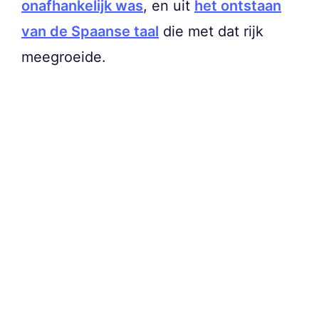
onafhankelijk was
, en uit
het ontstaan
van de Spaanse taal
die met dat rijk
meegroeide.