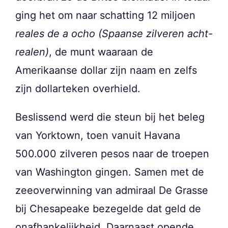
ging het om naar schatting 12 miljoen
reales de a ocho
(Spaanse zilveren acht-
realen)
, de munt waaraan de
Amerikaanse dollar zijn naam en zelfs
zijn dollarteken overhield.
Beslissend werd die steun bij het beleg
van Yorktown, toen vanuit Havana
500.000 zilveren pesos naar de troepen
van Washington gingen. Samen met de
zeeoverwinning van admiraal De Grasse
bij Chesapeake bezegelde dat geld de
onafhankelijkheid. Daarnaast opende