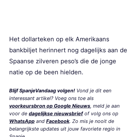
Het dollarteken op elk Amerikaans
bankbiljet herinnert nog dagelijks aan de
Spaanse zilveren peso’s die de jonge
natie op de been hielden.
Blijf SpanjeVandaag volgen!
Vond je dit een
interessant artikel? Voeg ons toe als
voorkeursbron op Google Nieuws
, meld je aan
voor de
dagelijkse nieuwsbrief
of volg ons op
WhatsApp
and
Facebook
. Zo mis je nooit de
belangrijkste updates uit jouw favoriete regio in
Spanje.