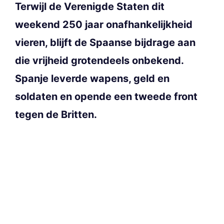
Terwijl de Verenigde Staten dit
weekend 250 jaar onafhankelijkheid
vieren, blijft de Spaanse bijdrage aan
die vrijheid grotendeels onbekend.
Spanje leverde wapens, geld en
soldaten en opende een tweede front
tegen de Britten.