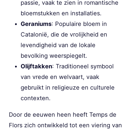
passie, vaak te zien in romantische
bloemstukken en installaties.
Geraniums
: Populaire bloem in
Catalonië, die de vrolijkheid en
levendigheid van de lokale
bevolking weerspiegelt.
Olijftakken
: Traditioneel symbool
van vrede en welvaart, vaak
gebruikt in religieuze en culturele
contexten.
Door de eeuwen heen heeft Temps de
Flors zich ontwikkeld tot een viering van