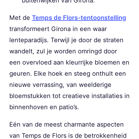
buitenwijken van Girona.
Met de
Temps de Flors-tentoonstelling
transformeert Girona in een waar
lenteparadijs. Terwijl je door de straten
wandelt, zul je worden omringd door
een overvloed aan kleurrijke bloemen en
geuren. Elke hoek en steeg onthult een
nieuwe verrassing, van weelderige
bloemstukken tot creatieve installaties in
binnenhoven en patio’s.
Eén van de meest charmante aspecten
van Temps de Flors is de betrokkenheid