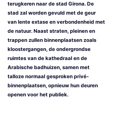
terugkeren naar de stad Girona. De
stad zal worden gevuld met de geur
van lente extase en verbondenheid met
de natuur. Naast straten, pleinen en
trappen zullen binnenplaatsen zoals
kloostergangen, de ondergrondse
ruimtes van de kathedraal en de
Arabische badhuizen, samen met
talloze normaal gesproken privé-
binnenplaatsen, opnieuw hun deuren
openen voor het publiek.