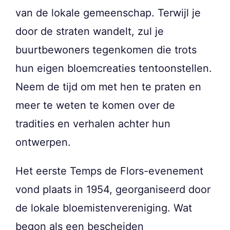
van de lokale gemeenschap. Terwijl je
door de straten wandelt, zul je
buurtbewoners tegenkomen die trots
hun eigen bloemcreaties tentoonstellen.
Neem de tijd om met hen te praten en
meer te weten te komen over de
tradities en verhalen achter hun
ontwerpen.
Het eerste Temps de Flors-evenement
vond plaats in 1954, georganiseerd door
de lokale bloemistenvereniging. Wat
begon als een bescheiden