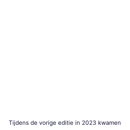
Tijdens de vorige editie in 2023 kwamen