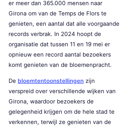
er meer dan 365.000 mensen naar
Girona om van de Temps de Flors te
genieten, een aantal dat alle voorgaande
records verbrak. In 2024 hoopt de
organisatie dat tussen 11 en 19 mei er
opnieuw een record aantal bezoekers
komt genieten van de bloemenpracht.
De
bloemtentoonstellingen
zijn
verspreid over verschillende wijken van
Girona, waardoor bezoekers de
gelegenheid krijgen om de hele stad te
verkennen, terwijl ze genieten van de