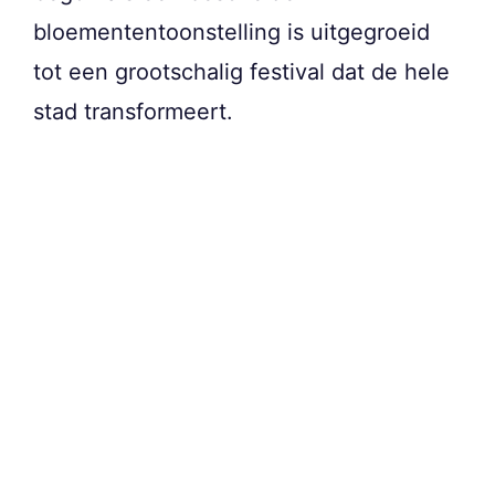
bloemententoonstelling is uitgegroeid
tot een grootschalig festival dat de hele
stad transformeert.