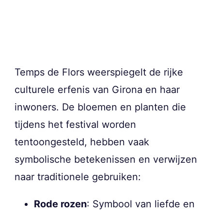
Temps de Flors weerspiegelt de rijke
culturele erfenis van Girona en haar
inwoners. De bloemen en planten die
tijdens het festival worden
tentoongesteld, hebben vaak
symbolische betekenissen en verwijzen
naar traditionele gebruiken:
Rode rozen
: Symbool van liefde en