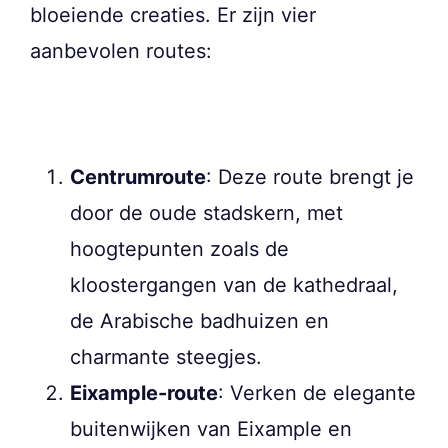
bloeiende creaties. Er zijn vier
aanbevolen routes:
Centrumroute
: Deze route brengt je
door de oude stadskern, met
hoogtepunten zoals de
kloostergangen van de kathedraal,
de Arabische badhuizen en
charmante steegjes.
Eixample-route
: Verken de elegante
buitenwijken van Eixample en