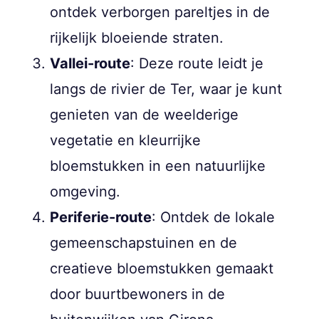
ontdek verborgen pareltjes in de
rijkelijk bloeiende straten.
Vallei-route
: Deze route leidt je
langs de rivier de Ter, waar je kunt
genieten van de weelderige
vegetatie en kleurrijke
bloemstukken in een natuurlijke
omgeving.
Periferie-route
: Ontdek de lokale
gemeenschapstuinen en de
creatieve bloemstukken gemaakt
door buurtbewoners in de