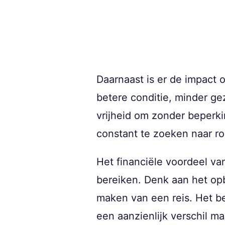
Daarnaast is er de impact 
betere conditie, minder ge
vrijheid om zonder beperk
constant te zoeken naar ro
Het financiële voordeel v
bereiken. Denk aan het op
maken van een reis. Het be
een aanzienlijk verschil m