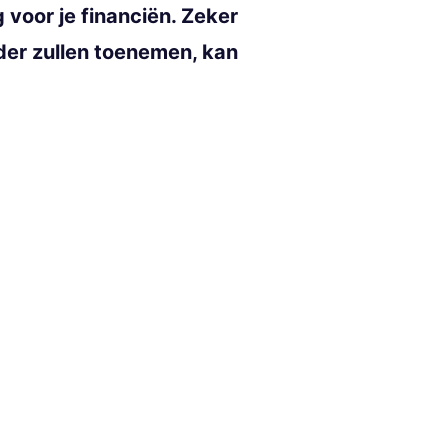
 voor je financiën. Zeker
der zullen toenemen, kan