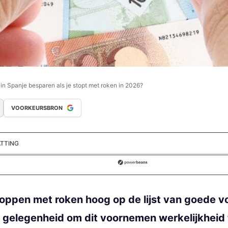
in Spanje besparen als je stopt met roken in 2026?
VOORKEURSBRON
ATTING
ds
oppen met roken hoog op de lijst van goede 
e gelegenheid om dit voornemen werkelijkheid 