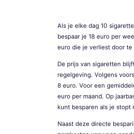
Als je elke dag 10 sigaret
bespaar je 18 euro per week
euro die je verliest door te
De prijs van sigaretten bli
regelgeving. Volgens voors
8 euro. Voor een gemiddeld
euro per maand. Op jaarbasi
kunt besparen als je stopt
Naast deze directe bespari