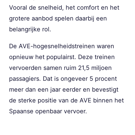
Vooral de snelheid, het comfort en het
grotere aanbod spelen daarbij een
belangrijke rol.
De AVE-hogesnelheidstreinen waren
opnieuw het populairst. Deze treinen
vervoerden samen ruim 21,5 miljoen
passagiers. Dat is ongeveer 5 procent
meer dan een jaar eerder en bevestigt
de sterke positie van de AVE binnen het
Spaanse openbaar vervoer.