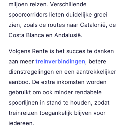
miljoen reizen. Verschillende
spoorcorridors lieten duidelijke groei
zien, zoals de routes naar Catalonië, de
Costa Blanca en Andalusië.
Volgens Renfe is het succes te danken
aan meer
treinverbindingen
, betere
dienstregelingen en een aantrekkelijker
aanbod. De extra inkomsten worden
gebruikt om ook minder rendabele
spoorlijnen in stand te houden, zodat
treinreizen toegankelijk blijven voor
iedereen.