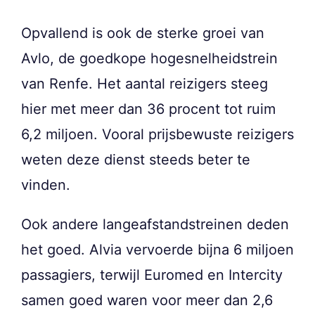
Opvallend is ook de sterke groei van
Avlo, de goedkope hogesnelheidstrein
van Renfe. Het aantal reizigers steeg
hier met meer dan 36 procent tot ruim
6,2 miljoen. Vooral prijsbewuste reizigers
weten deze dienst steeds beter te
vinden.
Ook andere langeafstandstreinen deden
het goed. Alvia vervoerde bijna 6 miljoen
passagiers, terwijl Euromed en Intercity
samen goed waren voor meer dan 2,6