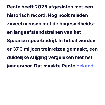
Renfe heeft 2025 afgesloten met een
historisch record. Nog nooit reisden
zoveel mensen met de hogesnelheids-
en langeafstandstreinen van het
Spaanse spoorbedrijf. In totaal werden
er 37,3 miljoen treinreizen gemaakt, een
duidelijke stijging vergeleken met het
jaar ervoor. Dat maakte Renfe
bekend
.