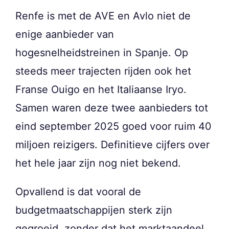
Renfe is met de AVE en Avlo niet de
enige aanbieder van
hogesnelheidstreinen in Spanje. Op
steeds meer trajecten rijden ook het
Franse Ouigo en het Italiaanse Iryo.
Samen waren deze twee aanbieders tot
eind september 2025 goed voor ruim 40
miljoen reizigers. Definitieve cijfers over
het hele jaar zijn nog niet bekend.
Opvallend is dat vooral de
budgetmaatschappijen sterk zijn
gegroeid, zonder dat het marktaandeel