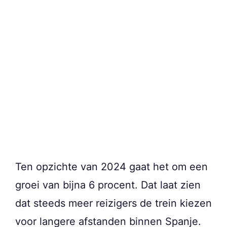
Ten opzichte van 2024 gaat het om een
groei van bijna 6 procent. Dat laat zien
dat steeds meer reizigers de trein kiezen
voor langere afstanden binnen Spanje.