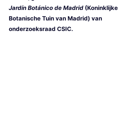
Jardín Botánico de Madrid
(Koninklijke
Botanische Tuin van Madrid) van
onderzoeksraad CSIC.