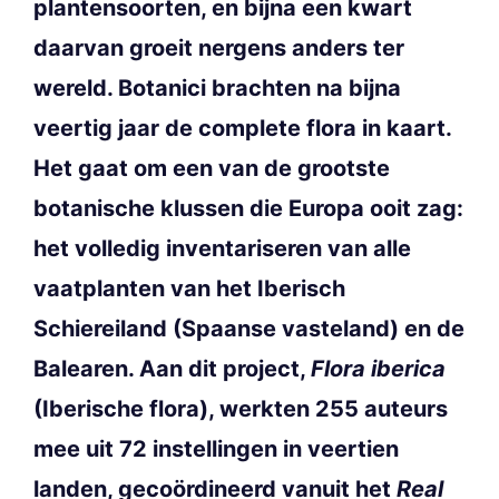
plantensoorten, en bijna een kwart
daarvan groeit nergens anders ter
wereld. Botanici brachten na bijna
veertig jaar de complete flora in kaart.
Het gaat om een van de grootste
botanische klussen die Europa ooit zag:
het volledig inventariseren van alle
vaatplanten van het Iberisch
Schiereiland (Spaanse vasteland) en de
Balearen. Aan dit project,
Flora iberica
(Iberische flora), werkten 255 auteurs
mee uit 72 instellingen in veertien
landen, gecoördineerd vanuit het
Real