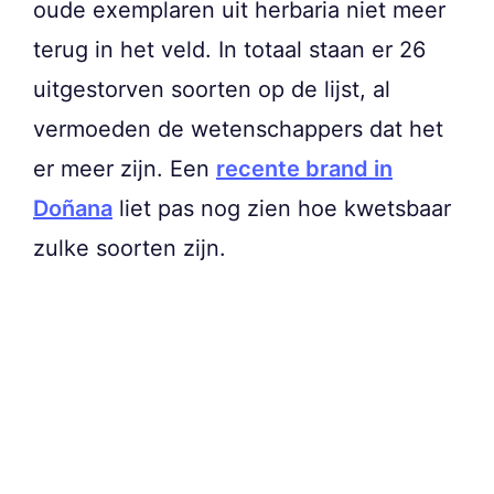
oude exemplaren uit herbaria niet meer
terug in het veld. In totaal staan er 26
uitgestorven soorten op de lijst, al
vermoeden de wetenschappers dat het
er meer zijn. Een
recente brand in
Doñana
liet pas nog zien hoe kwetsbaar
zulke soorten zijn.