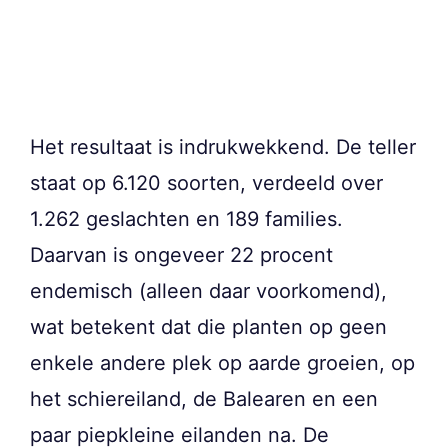
Het resultaat is indrukwekkend. De teller
staat op 6.120 soorten, verdeeld over
1.262 geslachten en 189 families.
Daarvan is ongeveer 22 procent
endemisch (alleen daar voorkomend),
wat betekent dat die planten op geen
enkele andere plek op aarde groeien, op
het schiereiland, de Balearen en een
paar piepkleine eilanden na. De