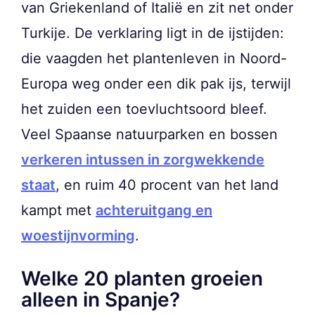
van Griekenland of Italië en zit net onder
Turkije. De verklaring ligt in de ijstijden:
die vaagden het plantenleven in Noord-
Europa weg onder een dik pak ijs, terwijl
het zuiden een toevluchtsoord bleef.
Veel Spaanse natuurparken en bossen
verkeren intussen in zorgwekkende
staat
, en ruim 40 procent van het land
kampt met
achteruitgang en
woestijnvorming
.
Welke 20 planten groeien
alleen in Spanje?