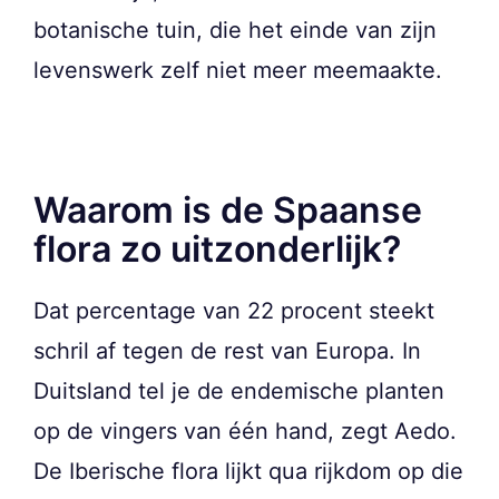
botanische tuin, die het einde van zijn
levenswerk zelf niet meer meemaakte.
Waarom is de Spaanse
flora zo uitzonderlijk?
Dat percentage van 22 procent steekt
schril af tegen de rest van Europa. In
Duitsland tel je de endemische planten
op de vingers van één hand, zegt Aedo.
De Iberische flora lijkt qua rijkdom op die