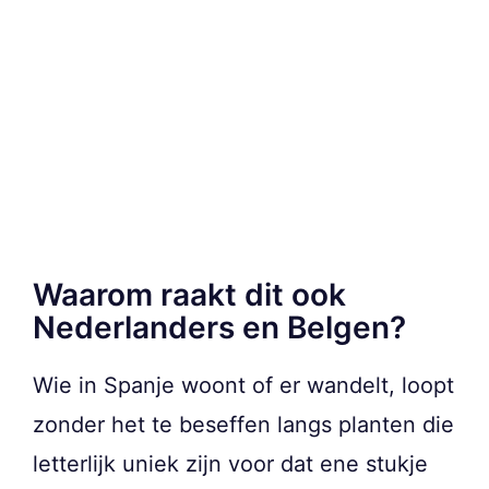
Waarom raakt dit ook
Nederlanders en Belgen?
Wie in Spanje woont of er wandelt, loopt
zonder het te beseffen langs planten die
letterlijk uniek zijn voor dat ene stukje