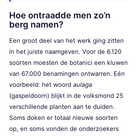
Hoe ontraadde men zo’n
berg namen?
Een groot deel van het werk ging zitten
in het juiste naamgeven. Voor de 6.120
soorten moesten de botanici een kluwen
van 67.000 benamingen ontwarren. Eén
voorbeeld: het woord
aulaga
(gaspeldoorn) blijkt in de volksmond 25
verschillende planten aan te duiden.
Soms doken er totaal nieuwe soorten
op, en soms vonden de onderzoekers