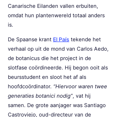
Canarische Eilanden vallen erbuiten,
omdat hun plantenwereld totaal anders
is.
De Spaanse krant
El País
tekende het
verhaal op uit de mond van Carlos Aedo,
de botanicus die het project in de
slotfase coördineerde. Hij begon ooit als
beursstudent en sloot het af als
hoofdcoördinator.
“Hiervoor waren twee
generaties botanici nodig”
, vat hij
samen. De grote aanjager was Santiago
Castroviejo, oud-directeur van de