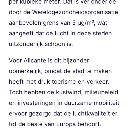
per kubieke meter. Dat is ver onder de
door de Wereldgezondheidsorganisatie
aanbevolen grens van 5 µg/m³, wat
aangeeft dat de lucht in deze steden
uitzonderlijk schoon is.
Voor Alicante is dit bijzonder
opmerkelijk, omdat de stad te maken
heeft met druk toerisme en verkeer.
Toch hebben de kustwind, milieubeleid
en investeringen in duurzame mobiliteit
ervoor gezorgd dat de luchtkwaliteit er
tot de beste van Europa behoort.