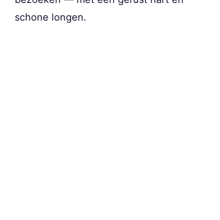
schone longen.