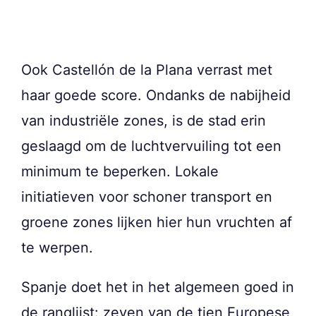
Ook Castellón de la Plana verrast met
haar goede score. Ondanks de nabijheid
van industriële zones, is de stad erin
geslaagd om de luchtvervuiling tot een
minimum te beperken. Lokale
initiatieven voor schoner transport en
groene zones lijken hier hun vruchten af
te werpen.
Spanje doet het in het algemeen goed in
de ranglijst: zeven van de tien Europese