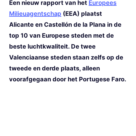
Een nieuw rapport van het
Europees
Milieuagentschap
(EEA) plaatst
Alicante en Castellón de la Plana in de
top 10 van Europese steden met de
beste luchtkwaliteit. De twee
Valenciaanse steden staan zelfs op de
tweede en derde plaats, alleen
voorafgegaan door het Portugese Faro.