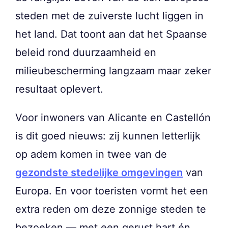
steden met de zuiverste lucht liggen in
het land. Dat toont aan dat het Spaanse
beleid rond duurzaamheid en
milieubescherming langzaam maar zeker
resultaat oplevert.
Voor inwoners van Alicante en Castellón
is dit goed nieuws: zij kunnen letterlijk
op adem komen in twee van de
gezondste stedelijke omgevingen
van
Europa. En voor toeristen vormt het een
extra reden om deze zonnige steden te
bezoeken — met een gerust hart én