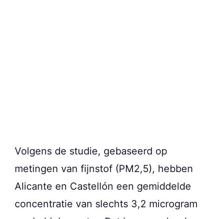
Volgens de studie, gebaseerd op
metingen van fijnstof (PM2,5), hebben
Alicante en Castellón een gemiddelde
concentratie van slechts 3,2 microgram