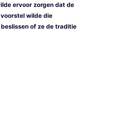
ilde ervoor zorgen dat de
voorstel wilde die
eslissen of ze de traditie