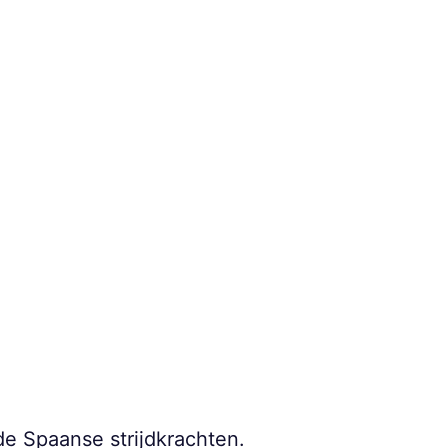
de Spaanse strijdkrachten.