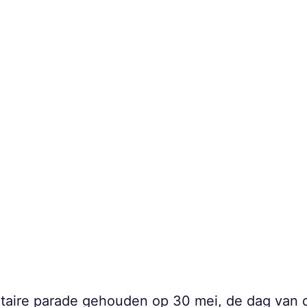
itaire parade gehouden op 30 mei, de dag van 