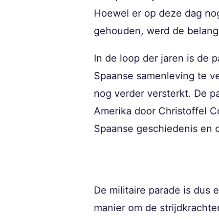
Hoewel er op deze dag nog
gehouden, werd de belangrij
In de loop der jaren is de
Spaanse samenleving te ve
nog verder versterkt. De 
Amerika door Christoffel C
Spaanse geschiedenis en c
De militaire parade is dus
manier om de strijdkrachte