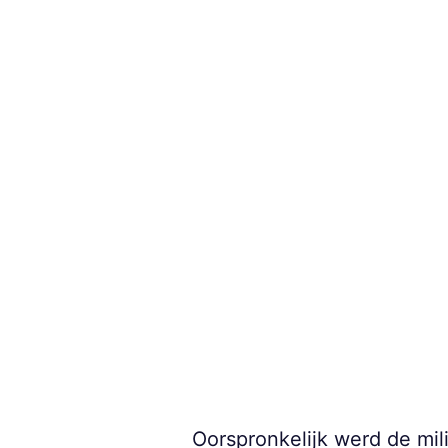
Oorspronkelijk werd de mil