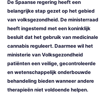
De Spaanse regering heeft een
belangrijke stap gezet op het gebied
van volksgezondheid. De ministerraad
heeft ingestemd met een koninklijk
besluit dat het gebruik van medicinale
cannabis reguleert. Daarmee wil het
ministerie van Volksgezondheid
patiënten een veilige, gecontroleerde
en wetenschappelijk onderbouwde
behandeling bieden wanneer andere
therapieën niet voldoende helpen.