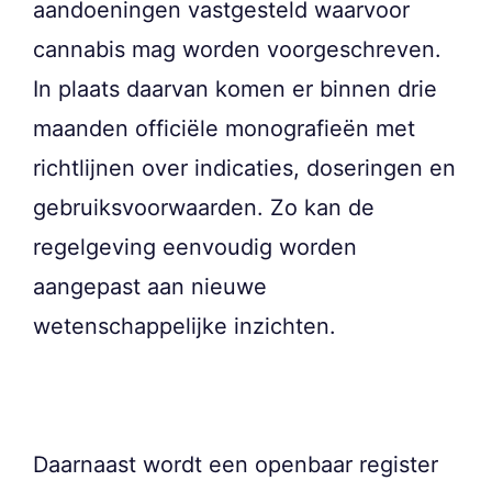
aandoeningen vastgesteld waarvoor
cannabis mag worden voorgeschreven.
In plaats daarvan komen er binnen drie
maanden officiële monografieën met
richtlijnen over indicaties, doseringen en
gebruiksvoorwaarden. Zo kan de
regelgeving eenvoudig worden
aangepast aan nieuwe
wetenschappelijke inzichten.
Daarnaast wordt een openbaar register