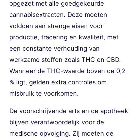
opgezet met alle goedgekeurde
cannabisextracten. Deze moeten
voldoen aan strenge eisen voor
productie, tracering en kwaliteit, met
een constante verhouding van
werkzame stoffen zoals THC en CBD.
Wanneer de THC-waarde boven de 0,2
% ligt, gelden extra controles om
misbruik te voorkomen.
De voorschrijvende arts en de apotheek
blijven verantwoordelijk voor de
medische opvolging. Zij moeten de