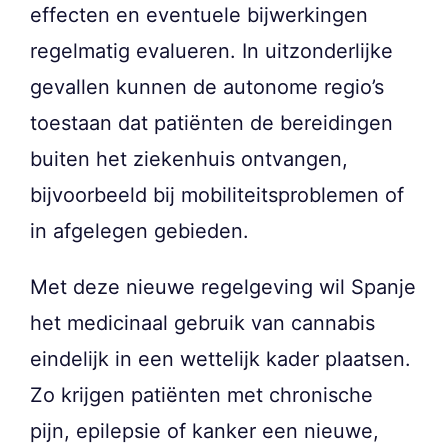
effecten en eventuele bijwerkingen
regelmatig evalueren. In uitzonderlijke
gevallen kunnen de autonome regio’s
toestaan dat patiënten de bereidingen
buiten het ziekenhuis ontvangen,
bijvoorbeeld bij mobiliteitsproblemen of
in afgelegen gebieden.
Met deze nieuwe regelgeving wil Spanje
het medicinaal gebruik van cannabis
eindelijk in een wettelijk kader plaatsen.
Zo krijgen patiënten met chronische
pijn, epilepsie of kanker een nieuwe,