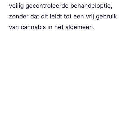
veilig gecontroleerde behandeloptie,
zonder dat dit leidt tot een vrij gebruik
van cannabis in het algemeen.