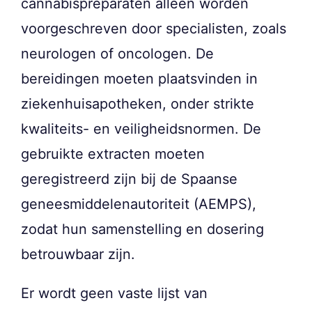
cannabispreparaten alleen worden
voorgeschreven door specialisten, zoals
neurologen of oncologen. De
bereidingen moeten plaatsvinden in
ziekenhuisapotheken, onder strikte
kwaliteits- en veiligheidsnormen. De
gebruikte extracten moeten
geregistreerd zijn bij de Spaanse
geneesmiddelenautoriteit (AEMPS),
zodat hun samenstelling en dosering
betrouwbaar zijn.
Er wordt geen vaste lijst van