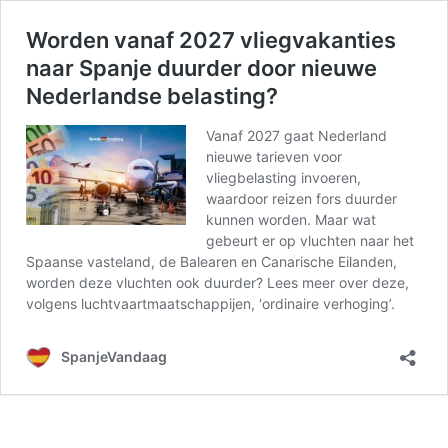
Worden vanaf 2027 vliegvakanties
naar Spanje duurder door nieuwe
Nederlandse belasting?
Vanaf 2027 gaat Nederland
nieuwe tarieven voor
vliegbelasting invoeren,
waardoor reizen fors duurder
kunnen worden. Maar wat
gebeurt er op vluchten naar het
Spaanse vasteland, de Balearen en Canarische Eilanden,
worden deze vluchten ook duurder? Lees meer over deze,
volgens luchtvaartmaatschappijen, ‘ordinaire verhoging’.
SpanjeVandaag