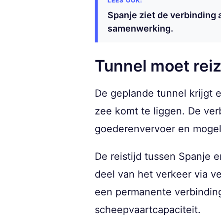
Spanje ziet de verbinding 
samenwerking.
Tunnel moet rei
De geplande tunnel krijgt 
zee komt te liggen. De ve
goederenvervoer en mogeli
De reistijd tussen Spanje 
deel van het verkeer via 
een permanente verbinding
scheepvaartcapaciteit.