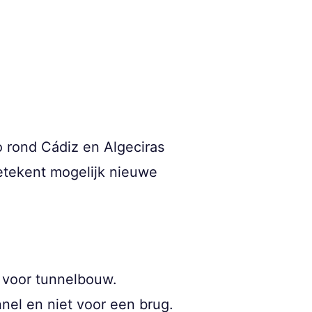
 rond Cádiz en Algeciras
betekent mogelijk nieuwe
d voor tunnelbouw.
nel en niet voor een brug.