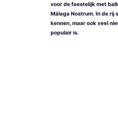
voor de feestelijk met ba
Málaga Nostrum. In de rij
kennen, maar ook veel ni
populair is.