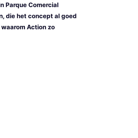
 in Parque Comercial
n, die het concept al goed
n waarom Action zo