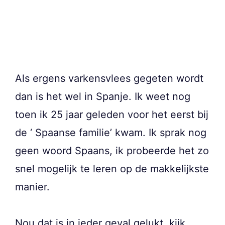
Als ergens varkensvlees gegeten wordt
dan is het wel in Spanje. Ik weet nog
toen ik 25 jaar geleden voor het eerst bij
de ‘ Spaanse familie’ kwam. Ik sprak nog
geen woord Spaans, ik probeerde het zo
snel mogelijk te leren op de makkelijkste
manier.
Nou dat is in ieder geval gelukt, kijk