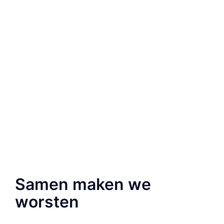
Samen maken we
worsten