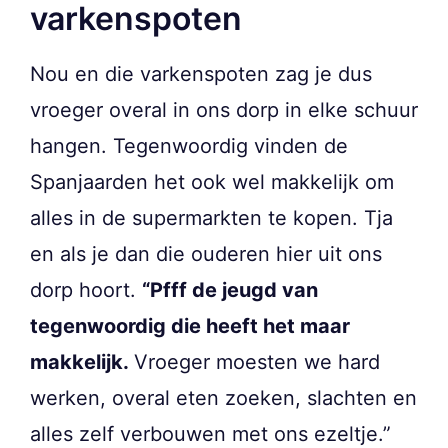
varkenspoten
Nou en die varkenspoten zag je dus
vroeger overal in ons dorp in elke schuur
hangen. Tegenwoordig vinden de
Spanjaarden het ook wel makkelijk om
alles in de supermarkten te kopen. Tja
en als je dan die ouderen hier uit ons
dorp hoort.
“Pfff de jeugd van
tegenwoordig die heeft het maar
makkelijk.
Vroeger moesten we hard
werken, overal eten zoeken, slachten en
alles zelf verbouwen met ons ezeltje.”