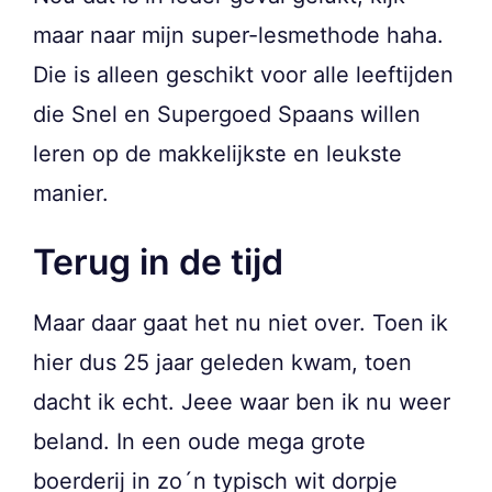
maar naar mijn super-lesmethode haha.
Die is alleen geschikt voor alle leeftijden
die Snel en Supergoed Spaans willen
leren op de makkelijkste en leukste
manier.
Terug in de tijd
Maar daar gaat het nu niet over. Toen ik
hier dus 25 jaar geleden kwam, toen
dacht ik echt. Jeee waar ben ik nu weer
beland. In een oude mega grote
boerderij in zo´n typisch wit dorpje