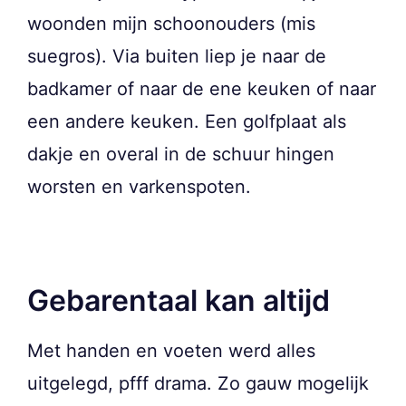
woonden mijn schoonouders (mis
suegros). Via buiten liep je naar de
badkamer of naar de ene keuken of naar
een andere keuken. Een golfplaat als
dakje en overal in de schuur hingen
worsten en varkenspoten.
Gebarentaal kan altijd
Met handen en voeten werd alles
uitgelegd, pfff drama. Zo gauw mogelijk