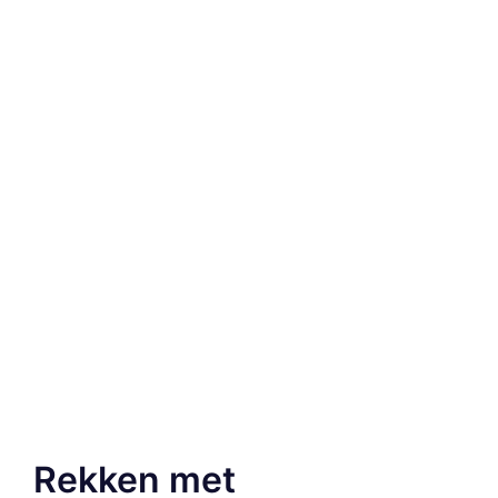
Rekken met