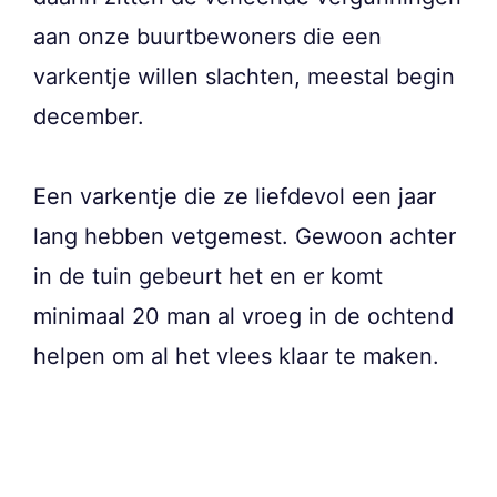
aan onze buurtbewoners die een
varkentje willen slachten, meestal begin
december.
Een varkentje die ze liefdevol een jaar
lang hebben vetgemest. Gewoon achter
in de tuin gebeurt het en er komt
minimaal 20 man al vroeg in de ochtend
helpen om al het vlees klaar te maken.