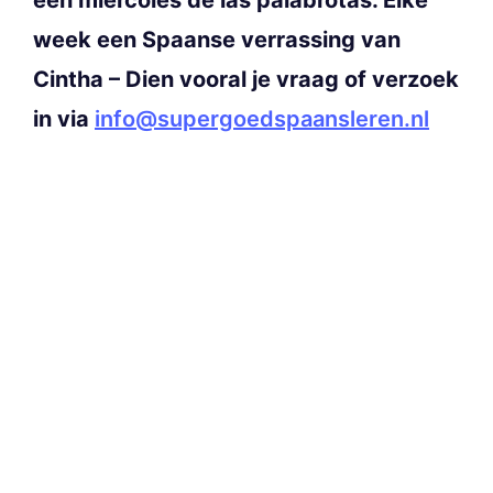
week een Spaanse verrassing van
Cintha – Dien vooral je vraag of verzoek
in via
info@supergoedspaansleren.nl