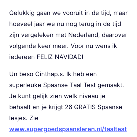
Gelukkig gaan we vooruit in de tijd, maar
hoeveel jaar we nu nog terug in de tijd
zijn vergeleken met Nederland, daarover
volgende keer meer. Voor nu wens ik
iedereen FELIZ NAVIDAD!
Un beso Cinthap.s. Ik heb een
superleuke Spaanse Taal Test gemaakt.
Je kunt gelijk zien welk niveau je
behaalt en je krijgt 26 GRATIS Spaanse
lesjes. Zie
www.supergoedspaansleren.nl/taaltest