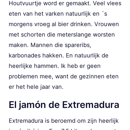
Houtvuurtje word er gemaakt. Veel vlees
eten van het varken natuurlijk en ´s
morgens vroeg al bier drinken. Vrouwen
met schorten die meterslange worsten
maken. Mannen die spareribs,
karbonades hakken. En natuurlijk de
heerlijke hammen. Ik heb er geen
problemen mee, want de gezinnen eten
er het hele jaar van.
El jamón de Extremadura
Extremadura is beroemd om zijn heerlijk