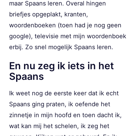
maar Spaans leren. Overal hingen
briefjes opgeplakt, kranten,
woordenboeken (toen had je nog geen
google), televisie met mijn woordenboek
erbij. Zo snel mogelijk Spaans leren.
En nu zeg ik iets in het
Spaans
Ik weet nog de eerste keer dat ik echt
Spaans ging praten, ik oefende het
zinnetje in mijn hoofd en toen dacht ik,
wat kan mij het schelen, ik zeg het