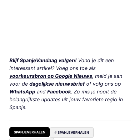
Blijf SpanjeVandaag volgen!
Vond je dit een
interessant artikel? Voeg ons toe als
voorkeursbron op Google Nieuws
, meld je aan
voor de
dagelijkse nieuwsbrief
of volg ons op
WhatsApp
and
Facebook
. Zo mis je nooit de
belangrijkste updates uit jouw favoriete regio in
Spanje.
SPANJEVERHALEN
# SPANJEVERHALEN