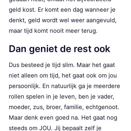
geld kost. Er komt een dag wanneer je
denkt, geld wordt wel weer aangevuld,
maar tijd komt nooit meer terug.
Dan geniet de rest ook
Dus besteed je tijd slim. Maar het gaat
niet alleen om tijd, het gaat ook om jou
persoonlijk. En natuurlijk ga je meerdere
rollen spelen in je leven, ben je vader,
moeder, zus, broer, familie, echtgenoot.
Maar denk even goed na. Het gaat nog
steeds om JOU. Jij bepaalt zelf je