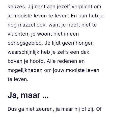
keuzes. Jij bent aan jezelf verplicht om
je mooiste leven te leven. En dan heb je
nog mazzel ook, want je hoeft niet te
vluchten, je woont niet in een
oorlogsgebied. Je lijdt geen honger,
waarschijnlijk heb je zelfs een dak
boven je hoofd. Alle redenen en
mogelijkheden om jouw mooiste leven
te leven.
Ja, maar …
Dus ga niet zeuren, ja maar hij of zij. Of