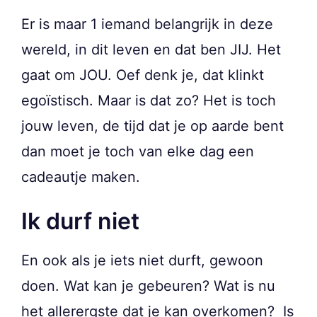
Er is maar 1 iemand belangrijk in deze
wereld, in dit leven en dat ben JIJ. Het
gaat om JOU. Oef denk je, dat klinkt
egoïstisch. Maar is dat zo? Het is toch
jouw leven, de tijd dat je op aarde bent
dan moet je toch van elke dag een
cadeautje maken.
Ik durf niet
En ook als je iets niet durft, gewoon
doen. Wat kan je gebeuren? Wat is nu
het allerergste dat je kan overkomen? Is