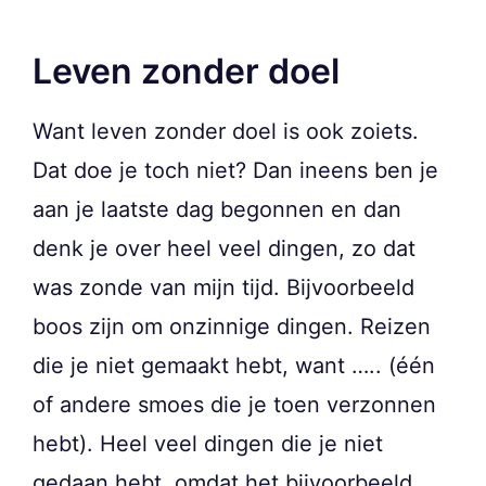
Leven zonder doel
Want leven zonder doel is ook zoiets.
Dat doe je toch niet? Dan ineens ben je
aan je laatste dag begonnen en dan
denk je over heel veel dingen, zo dat
was zonde van mijn tijd. Bijvoorbeeld
boos zijn om onzinnige dingen. Reizen
die je niet gemaakt hebt, want ….. (één
of andere smoes die je toen verzonnen
hebt). Heel veel dingen die je niet
gedaan hebt, omdat het bijvoorbeeld