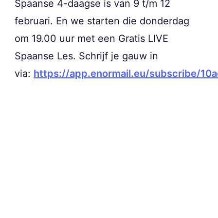
Spaanse 4-daagse is van 9 t/m 12
februari. En we starten die donderdag
om 19.00 uur met een Gratis LIVE
Spaanse Les. Schrijf je gauw in
via:
https://app.enormail.eu/subscribe