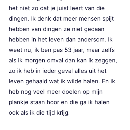
het niet zo dat je juist leert van die
dingen. Ik denk dat meer mensen spijt
hebben van dingen ze niet gedaan
hebben in het leven dan andersom. Ik
weet nu, ik ben pas 53 jaar, maar zelfs
als ik morgen omval dan kan ik zeggen,
zo ik heb in ieder geval alles uit het
leven gehaald wat ik wilde halen. En ik
heb nog veel meer doelen op mijn
plankje staan hoor en die ga ik halen
ook als ik die tijd krijg.