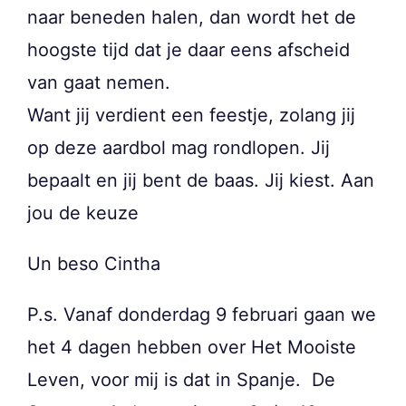
naar beneden halen, dan wordt het de
hoogste tijd dat je daar eens afscheid
van gaat nemen.
Want jij verdient een feestje, zolang jij
op deze aardbol mag rondlopen. Jij
bepaalt en jij bent de baas. Jij kiest. Aan
jou de keuze
Un beso Cintha
P.s. Vanaf donderdag 9 februari gaan we
het 4 dagen hebben over Het Mooiste
Leven, voor mij is dat in Spanje. De