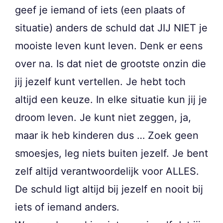
geef je iemand of iets (een plaats of
situatie) anders de schuld dat JIJ NIET je
mooiste leven kunt leven. Denk er eens
over na. Is dat niet de grootste onzin die
jij jezelf kunt vertellen. Je hebt toch
altijd een keuze. In elke situatie kun jij je
droom leven. Je kunt niet zeggen, ja,
maar ik heb kinderen dus … Zoek geen
smoesjes, leg niets buiten jezelf. Je bent
zelf altijd verantwoordelijk voor ALLES.
De schuld ligt altijd bij jezelf en nooit bij
iets of iemand anders.