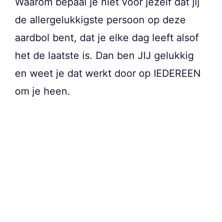
Waarom bepaal je niet voor jezelf dat jij
de allergelukkigste persoon op deze
aardbol bent, dat je elke dag leeft alsof
het de laatste is. Dan ben JIJ gelukkig
en weet je dat werkt door op IEDEREEN
om je heen.