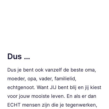
Dus …
Dus je bent ook vanzelf de beste oma,
moeder, opa, vader, familielid,
echtgenoot. Want JIJ bent blij en jij kiest
voor jouw mooiste leven. En als er dan
ECHT mensen zijn die je tegenwerken,