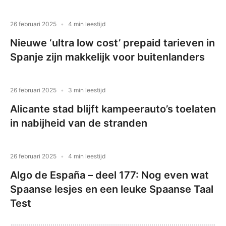
26 februari 2025
4 min leestijd
Nieuwe ‘ultra low cost’ prepaid tarieven in
Spanje zijn makkelijk voor buitenlanders
26 februari 2025
3 min leestijd
Alicante stad blijft kampeerauto’s toelaten
in nabijheid van de stranden
26 februari 2025
4 min leestijd
Algo de España – deel 177: Nog even wat
Spaanse lesjes en een leuke Spaanse Taal
Test