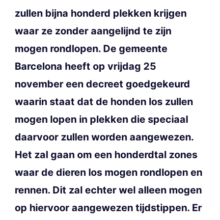
zullen bijna honderd plekken krijgen
waar ze zonder aangelijnd te zijn
mogen rondlopen. De gemeente
Barcelona heeft op vrijdag 25
november een decreet goedgekeurd
waarin staat dat de honden los zullen
mogen lopen in plekken die speciaal
daarvoor zullen worden aangewezen.
Het zal gaan om een honderdtal zones
waar de dieren los mogen rondlopen en
rennen. Dit zal echter wel alleen mogen
op hiervoor aangewezen tijdstippen. Er