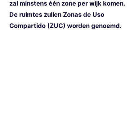
zal minstens één zone per wijk komen.
De ruimtes zullen Zonas de Uso
Compartido (ZUC) worden genoemd.