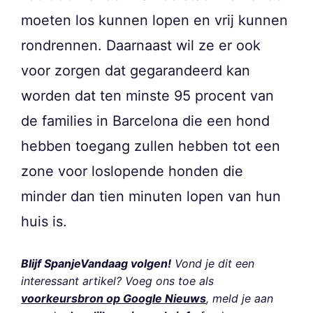
moeten los kunnen lopen en vrij kunnen
rondrennen. Daarnaast wil ze er ook
voor zorgen dat gegarandeerd kan
worden dat ten minste 95 procent van
de families in Barcelona die een hond
hebben toegang zullen hebben tot een
zone voor loslopende honden die
minder dan tien minuten lopen van hun
huis is.
Blijf SpanjeVandaag volgen!
Vond je dit een
interessant artikel? Voeg ons toe als
voorkeursbron op Google Nieuws
, meld je aan