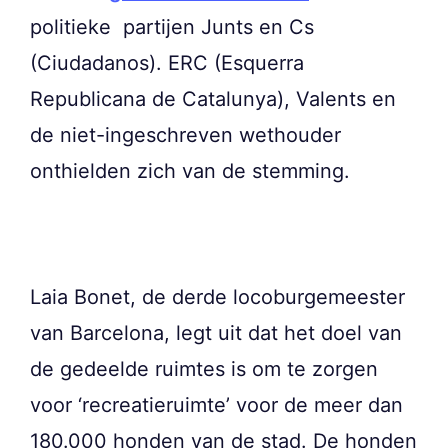
politieke partijen Junts en Cs
(Ciudadanos). ERC (Esquerra
Republicana de Catalunya), Valents en
de niet-ingeschreven wethouder
onthielden zich van de stemming.
Laia Bonet, de derde locoburgemeester
van Barcelona, legt uit dat het doel van
de gedeelde ruimtes is om te zorgen
voor ‘recreatieruimte’ voor de meer dan
180.000 honden van de stad. De honden