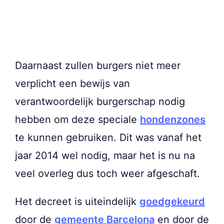
Daarnaast zullen burgers niet meer
verplicht een bewijs van
verantwoordelijk burgerschap nodig
hebben om deze speciale
hondenzones
te kunnen gebruiken. Dit was vanaf het
jaar 2014 wel nodig, maar het is nu na
veel overleg dus toch weer afgeschaft.
Het decreet is uiteindelijk
goedgekeurd
door de
gemeente Barcelona
en door de