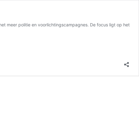
t meer politie en voorlichtingscampagnes. De focus ligt op het