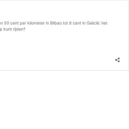
 50 cent per kilometer in Bilbao tot 6 cent in Galicië: het
p kunt rijden?