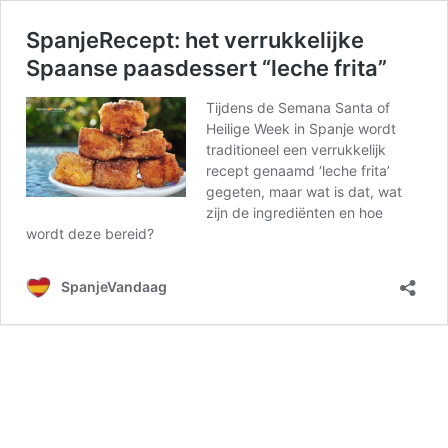
SpanjeRecept: het verrukkelijke
Spaanse paasdessert “leche frita”
Tijdens de Semana Santa of
Heilige Week in Spanje wordt
traditioneel een verrukkelijk
recept genaamd ‘leche frita’
gegeten, maar wat is dat, wat
zijn de ingrediënten en hoe
wordt deze bereid?
SpanjeVandaag