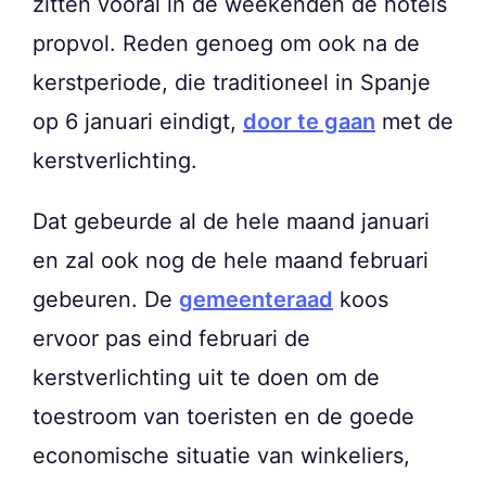
zitten vooral in de weekenden de hotels
propvol. Reden genoeg om ook na de
kerstperiode, die traditioneel in Spanje
op 6 januari eindigt,
door te gaan
met de
kerstverlichting.
Dat gebeurde al de hele maand januari
en zal ook nog de hele maand februari
gebeuren. De
gemeenteraad
koos
ervoor pas eind februari de
kerstverlichting uit te doen om de
toestroom van toeristen en de goede
economische situatie van winkeliers,