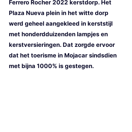
Ferrero Rocher 2022 kerstdorp. Het
Plaza Nueva plein in het witte dorp
werd geheel aangekleed in kerststijl
met honderdduizenden lampjes en
kerstversieringen. Dat zorgde ervoor
dat het toerisme in Mojacar sindsdien
met bijna 1000% is gestegen.