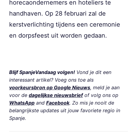
horecaondernemers en hoteliers te
handhaven. Op 28 februari zal de
kerstverlichting tijdens een ceremonie
en dorpsfeest uit worden gedaan.
Blijf SpanjeVandaag volgen!
Vond je dit een
interessant artikel? Voeg ons toe als
voorkeursbron op Google Nieuws
, meld je aan
voor de
dagelijkse nieuwsbrief
of volg ons op
WhatsApp
and
Facebook
. Zo mis je nooit de
belangrijkste updates uit jouw favoriete regio in
Spanje.