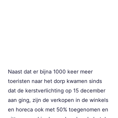
Naast dat er bijna 1000 keer meer
toeristen naar het dorp kwamen sinds
dat de kerstverlichting op 15 december
aan ging, zijn de verkopen in de winkels
en horeca ook met 50% toegenomen en