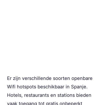
Er zijn verschillende soorten openbare
Wifi hotspots beschikbaar in Spanje.
Hotels, restaurants en stations bieden
vaak toegang tot gratis onbeperkt