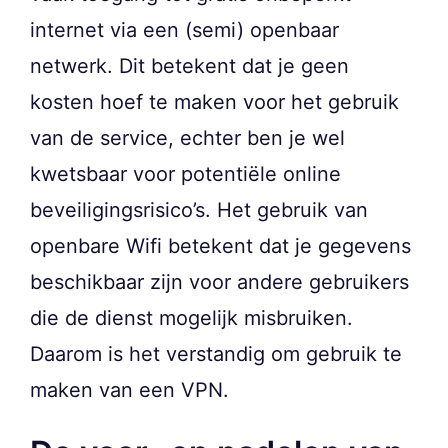
internet via een (semi) openbaar
netwerk. Dit betekent dat je geen
kosten hoef te maken voor het gebruik
van de service, echter ben je wel
kwetsbaar voor potentiële online
beveiligingsrisico’s. Het gebruik van
openbare Wifi betekent dat je gegevens
beschikbaar zijn voor andere gebruikers
die de dienst mogelijk misbruiken.
Daarom is het verstandig om gebruik te
maken van een VPN.