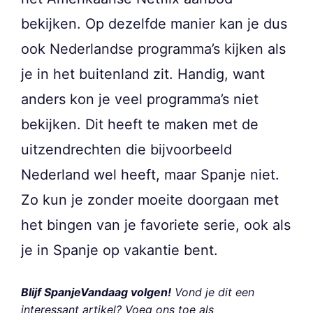
bekijken. Op dezelfde manier kan je dus
ook Nederlandse programma’s kijken als
je in het buitenland zit. Handig, want
anders kon je veel programma’s niet
bekijken. Dit heeft te maken met de
uitzendrechten die bijvoorbeeld
Nederland wel heeft, maar Spanje niet.
Zo kun je zonder moeite doorgaan met
het bingen van je favoriete serie, ook als
je in Spanje op vakantie bent.
Blijf SpanjeVandaag volgen!
Vond je dit een
interessant artikel? Voeg ons toe als