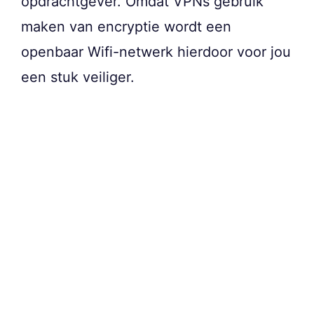
opdrachtgever. Omdat VPNs gebruik
maken van encryptie wordt een
openbaar Wifi-netwerk hierdoor voor jou
een stuk veiliger.