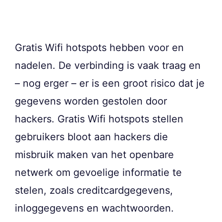
Gratis Wifi hotspots hebben voor en
nadelen. De verbinding is vaak traag en
– nog erger – er is een groot risico dat je
gegevens worden gestolen door
hackers. Gratis Wifi hotspots stellen
gebruikers bloot aan hackers die
misbruik maken van het openbare
netwerk om gevoelige informatie te
stelen, zoals creditcardgegevens,
inloggegevens en wachtwoorden.