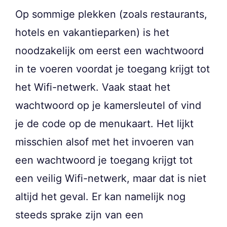
Op sommige plekken (zoals restaurants,
hotels en vakantieparken) is het
noodzakelijk om eerst een wachtwoord
in te voeren voordat je toegang krijgt tot
het Wifi-netwerk. Vaak staat het
wachtwoord op je kamersleutel of vind
je de code op de menukaart. Het lijkt
misschien alsof met het invoeren van
een wachtwoord je toegang krijgt tot
een veilig Wifi-netwerk, maar dat is niet
altijd het geval. Er kan namelijk nog
steeds sprake zijn van een