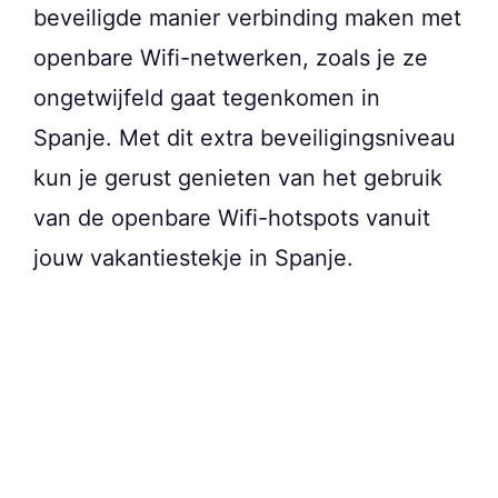
beveiligde manier verbinding maken met
openbare Wifi-netwerken, zoals je ze
ongetwijfeld gaat tegenkomen in
Spanje. Met dit extra beveiligingsniveau
kun je gerust genieten van het gebruik
van de openbare Wifi-hotspots vanuit
jouw vakantiestekje in Spanje.