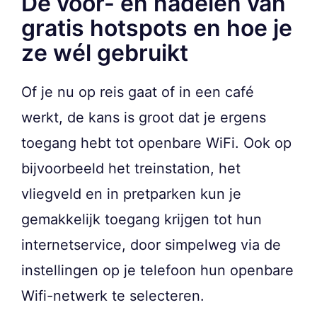
De voor- en nadelen van
gratis hotspots en hoe je
ze wél gebruikt
Of je nu op reis gaat of in een café
werkt, de kans is groot dat je ergens
toegang hebt tot openbare WiFi. Ook op
bijvoorbeeld het treinstation, het
vliegveld en in pretparken kun je
gemakkelijk toegang krijgen tot hun
internetservice, door simpelweg via de
instellingen op je telefoon hun openbare
Wifi-netwerk te selecteren.