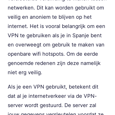
netwerken. Dit kan worden gebruikt om
veilig en anoniem te blijven op het
internet. Het is vooral belangrijk om een
VPN te gebruiken als je in Spanje bent
en overweegt om gebruik te maken van
openbare wifi hotspots. Om de eerde
genoemde redenen zijn deze namelijk
niet erg veilig.
Als je een VPN gebruikt, betekent dit
dat al je internetverkeer via de VPN-
server wordt gestuurd. De server zal
jouw gegevens versleutelen voordat ze