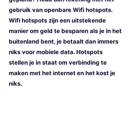
gebruik van openbare Wifi hotspots.
Wifi hotspots zijn een uitstekende
manier om geld te besparen als je in het
buitenland bent, je betaalt dan immers
niks voor mobiele data. Hotspots
stellen je in staat om verbinding te
maken met het internet en het kost je
niks.