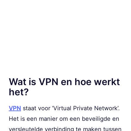
Wat is VPN en hoe werkt
het?
VPN
staat voor ‘Virtual Private Network’.
Het is een manier om een beveiligde en
versleutelde verbinding te maken tussen