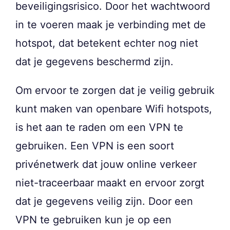
beveiligingsrisico. Door het wachtwoord
in te voeren maak je verbinding met de
hotspot, dat betekent echter nog niet
dat je gegevens beschermd zijn.
Om ervoor te zorgen dat je veilig gebruik
kunt maken van openbare Wifi hotspots,
is het aan te raden om een VPN te
gebruiken. Een VPN is een soort
privénetwerk dat jouw online verkeer
niet-traceerbaar maakt en ervoor zorgt
dat je gegevens veilig zijn. Door een
VPN te gebruiken kun je op een