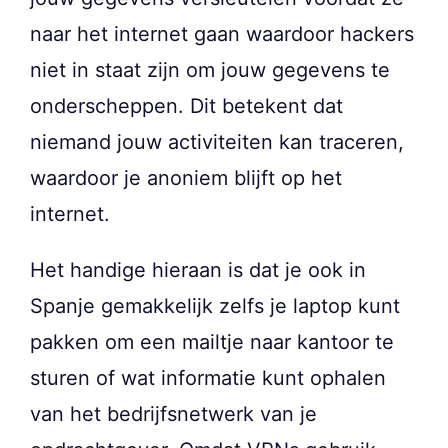
naar het internet gaan waardoor hackers
niet in staat zijn om jouw gegevens te
onderscheppen. Dit betekent dat
niemand jouw activiteiten kan traceren,
waardoor je anoniem blijft op het
internet.
Het handige hieraan is dat je ook in
Spanje gemakkelijk zelfs je laptop kunt
pakken om een mailtje naar kantoor te
sturen of wat informatie kunt ophalen
van het bedrijfsnetwerk van je