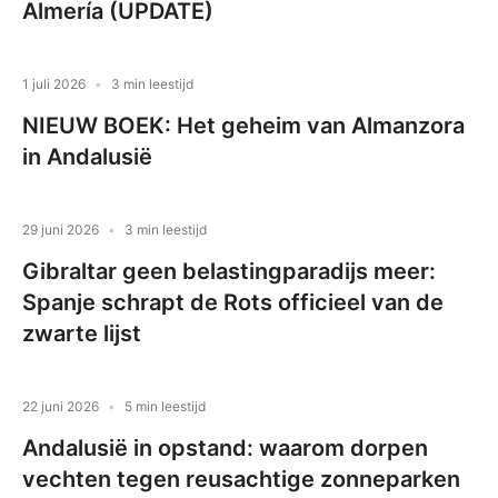
Almería (UPDATE)
1 juli 2026
3 min leestijd
NIEUW BOEK: Het geheim van Almanzora
in Andalusië
29 juni 2026
3 min leestijd
Gibraltar geen belastingparadijs meer:
Spanje schrapt de Rots officieel van de
zwarte lijst
22 juni 2026
5 min leestijd
Andalusië in opstand: waarom dorpen
vechten tegen reusachtige zonneparken