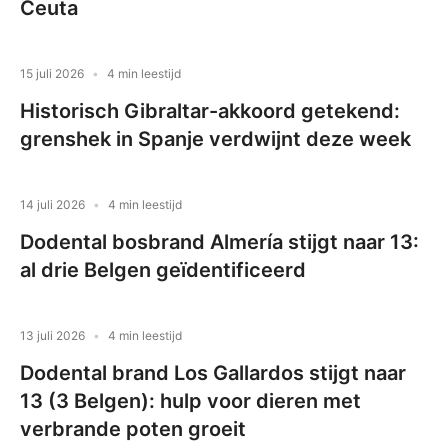
Ceuta
15 juli 2026
4 min leestijd
Historisch Gibraltar-akkoord getekend:
grenshek in Spanje verdwijnt deze week
14 juli 2026
4 min leestijd
Dodental bosbrand Almería stijgt naar 13:
al drie Belgen geïdentificeerd
13 juli 2026
4 min leestijd
Dodental brand Los Gallardos stijgt naar
13 (3 Belgen): hulp voor dieren met
verbrande poten groeit