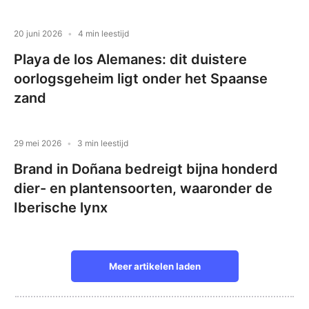
20 juni 2026
4 min leestijd
Playa de los Alemanes: dit duistere
oorlogsgeheim ligt onder het Spaanse
zand
29 mei 2026
3 min leestijd
Brand in Doñana bedreigt bijna honderd
dier- en plantensoorten, waaronder de
Iberische lynx
Meer artikelen laden