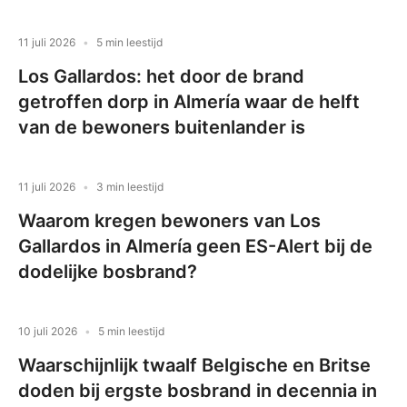
11 juli 2026
5 min leestijd
Los Gallardos: het door de brand
getroffen dorp in Almería waar de helft
van de bewoners buitenlander is
11 juli 2026
3 min leestijd
Waarom kregen bewoners van Los
Gallardos in Almería geen ES-Alert bij de
dodelijke bosbrand?
10 juli 2026
5 min leestijd
Waarschijnlijk twaalf Belgische en Britse
doden bij ergste bosbrand in decennia in