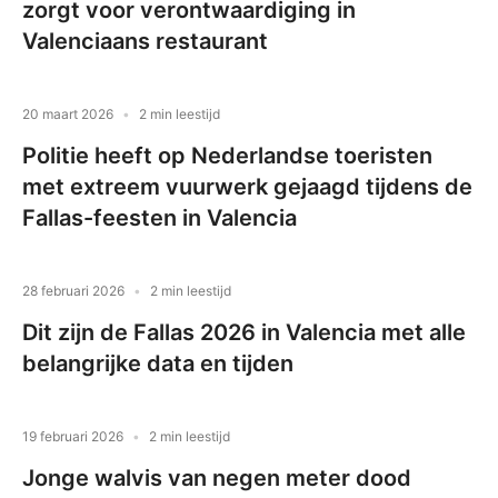
zorgt voor verontwaardiging in
Valenciaans restaurant
20 maart 2026
2 min leestijd
Politie heeft op Nederlandse toeristen
met extreem vuurwerk gejaagd tijdens de
Fallas-feesten in Valencia
28 februari 2026
2 min leestijd
Dit zijn de Fallas 2026 in Valencia met alle
belangrijke data en tijden
19 februari 2026
2 min leestijd
Jonge walvis van negen meter dood