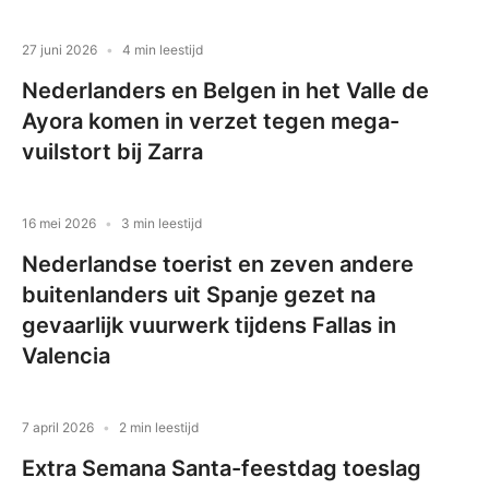
27 juni 2026
4 min leestijd
Nederlanders en Belgen in het Valle de
Ayora komen in verzet tegen mega-
vuilstort bij Zarra
16 mei 2026
3 min leestijd
Nederlandse toerist en zeven andere
buitenlanders uit Spanje gezet na
gevaarlijk vuurwerk tijdens Fallas in
Valencia
7 april 2026
2 min leestijd
Extra Semana Santa-feestdag toeslag