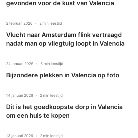
gevonden voor de kust van Valencia
2 februari 2026
2 min leestijd
Vlucht naar Amsterdam flink vertraagd
nadat man op vliegtuig loopt in Valencia
24 januari 2026
3 min leestijd
Bijzondere plekken in Valencia op foto
14 januari 2026
2 min leestijd
Dit is het goedkoopste dorp in Valencia
om een huis te kopen
13 januari 2026
2 min leestijd