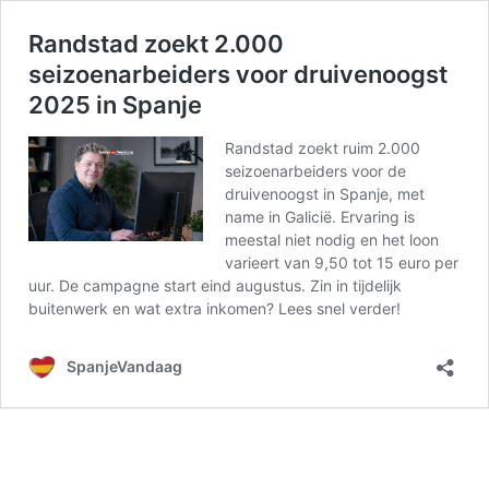
Randstad zoekt 2.000
seizoenarbeiders voor druivenoogst
2025 in Spanje
Randstad zoekt ruim 2.000
seizoenarbeiders voor de
druivenoogst in Spanje, met
name in Galicië. Ervaring is
meestal niet nodig en het loon
varieert van 9,50 tot 15 euro per
uur. De campagne start eind augustus. Zin in tijdelijk
buitenwerk en wat extra inkomen? Lees snel verder!
SpanjeVandaag