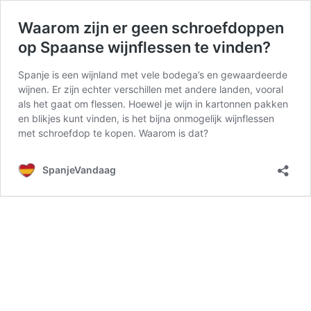
Waarom zijn er geen schroefdoppen
op Spaanse wijnflessen te vinden?
Spanje is een wijnland met vele bodega’s en gewaardeerde
wijnen. Er zijn echter verschillen met andere landen, vooral
als het gaat om flessen. Hoewel je wijn in kartonnen pakken
en blikjes kunt vinden, is het bijna onmogelijk wijnflessen
met schroefdop te kopen. Waarom is dat?
SpanjeVandaag