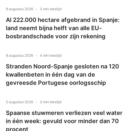
8 augustus 2026
3 min leestijd
Al 222.000 hectare afgebrand in Spanje:
land neemt bijna helft van alle EU-
bosbrandschade voor zijn rekening
8 augustus 2026
4 min leestijd
Stranden Noord-Spanje gesloten na 120
kwallenbeten in één dag van de
gevreesde Portugese oorlogsschip
5 augustus 2026
3 min leestijd
Spaanse stuwmeren verliezen veel water
in één week: gevuld voor minder dan 70
procent