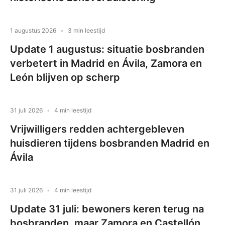
1 augustus 2026
3 min leestijd
Update 1 augustus: situatie bosbranden
verbetert in Madrid en Ávila, Zamora en
León blijven op scherp
31 juli 2026
4 min leestijd
Vrijwilligers redden achtergebleven
huisdieren tijdens bosbranden Madrid en
Ávila
31 juli 2026
4 min leestijd
Update 31 juli: bewoners keren terug na
bosbranden, maar Zamora en Castellón