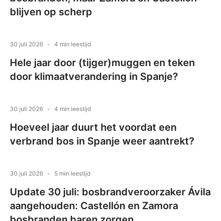
blijven op scherp
30 juli 2026
4 min leestijd
Hele jaar door (tijger)muggen en teken
door klimaatverandering in Spanje?
30 juli 2026
4 min leestijd
Hoeveel jaar duurt het voordat een
verbrand bos in Spanje weer aantrekt?
30 juli 2026
5 min leestijd
Update 30 juli: bosbrandveroorzaker Ávila
aangehouden: Castellón en Zamora
bosbranden baren zorgen