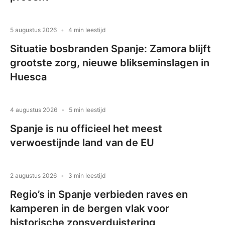
5 augustus 2026
4 min leestijd
Situatie bosbranden Spanje: Zamora blijft
grootste zorg, nieuwe blikseminslagen in
Huesca
4 augustus 2026
5 min leestijd
Spanje is nu officieel het meest
verwoestijnde land van de EU
2 augustus 2026
3 min leestijd
Regio’s in Spanje verbieden raves en
kamperen in de bergen vlak voor
historische zonsverduistering