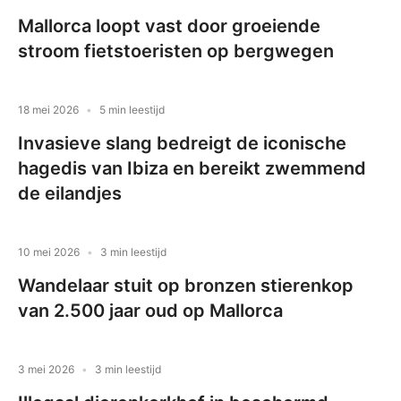
Mallorca loopt vast door groeiende
stroom fietstoeristen op bergwegen
18 mei 2026
5 min leestijd
Invasieve slang bedreigt de iconische
hagedis van Ibiza en bereikt zwemmend
de eilandjes
10 mei 2026
3 min leestijd
Wandelaar stuit op bronzen stierenkop
van 2.500 jaar oud op Mallorca
3 mei 2026
3 min leestijd