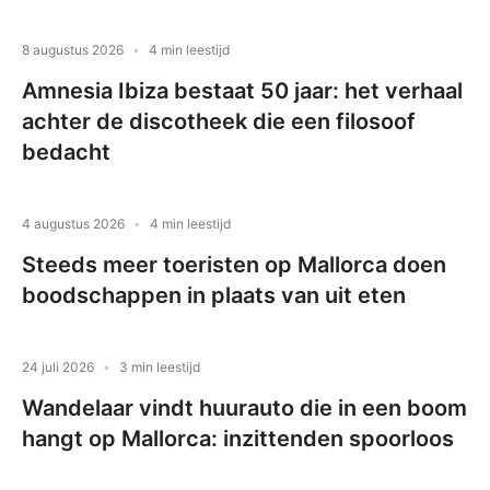
8 augustus 2026
4 min leestijd
Amnesia Ibiza bestaat 50 jaar: het verhaal
achter de discotheek die een filosoof
bedacht
4 augustus 2026
4 min leestijd
Steeds meer toeristen op Mallorca doen
boodschappen in plaats van uit eten
24 juli 2026
3 min leestijd
Wandelaar vindt huurauto die in een boom
hangt op Mallorca: inzittenden spoorloos