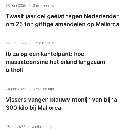
30 juni 2026
3 min leestijd
Twaalf jaar cel geëist tegen Nederlander
om 25 ton giftige amandelen op Mallorca
25 juni 2026
3 min leestijd
Ibiza op een kantelpunt: hoe
massatoerisme het eiland langzaam
uitholt
24 juni 2026
3 min leestijd
Vissers vangen blauwvintonijn van bijna
300 kilo bij Mallorca
18 mei 2026
3 min leestijd