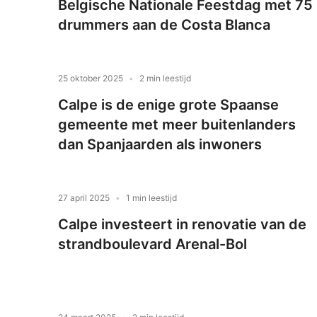
Belgische Nationale Feestdag met 75
drummers aan de Costa Blanca
25 oktober 2025
2 min leestijd
Calpe is de enige grote Spaanse
gemeente met meer buitenlanders
dan Spanjaarden als inwoners
27 april 2025
1 min leestijd
Calpe investeert in renovatie van de
strandboulevard Arenal-Bol