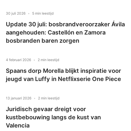
30 juli 2026
5 min leestijd
Update 30 juli: bosbrandveroorzaker Ávila
aangehouden: Castellón en Zamora
bosbranden baren zorgen
4 februari 2026
2 min leestijd
Spaans dorp Morella blijkt inspiratie voor
jeugd van Luffy in Netflixserie One Piece
13 januari 2026
2 min leestijd
Juridisch gevaar dreigt voor
kustbebouwing langs de kust van
Valencia