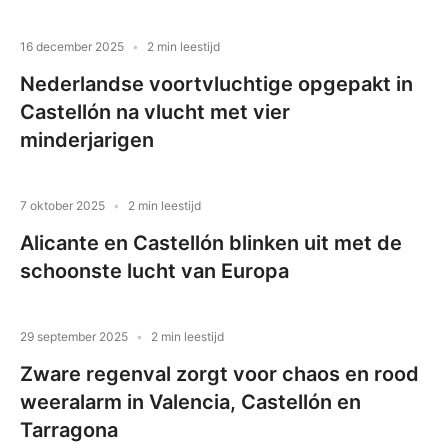
16 december 2025
2 min leestijd
Nederlandse voortvluchtige opgepakt in
Castellón na vlucht met vier
minderjarigen
7 oktober 2025
2 min leestijd
Alicante en Castellón blinken uit met de
schoonste lucht van Europa
29 september 2025
2 min leestijd
Zware regenval zorgt voor chaos en rood
weeralarm in Valencia, Castellón en
Tarragona