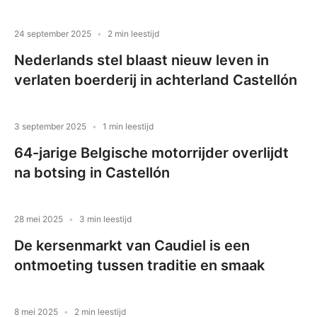
24 september 2025
2 min leestijd
Nederlands stel blaast nieuw leven in
verlaten boerderij in achterland Castellón
3 september 2025
1 min leestijd
64-jarige Belgische motorrijder overlijdt
na botsing in Castellón
28 mei 2025
3 min leestijd
De kersenmarkt van Caudiel is een
ontmoeting tussen traditie en smaak
8 mei 2025
2 min leestijd