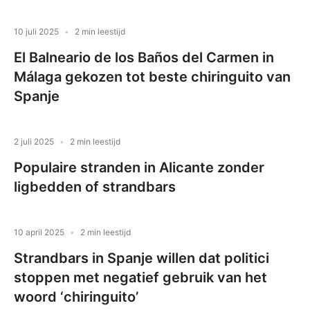
10 juli 2025
2 min leestijd
El Balneario de los Baños del Carmen in
Málaga gekozen tot beste chiringuito van
Spanje
2 juli 2025
2 min leestijd
Populaire stranden in Alicante zonder
ligbedden of strandbars
10 april 2025
2 min leestijd
Strandbars in Spanje willen dat politici
stoppen met negatief gebruik van het
woord ‘chiringuito’