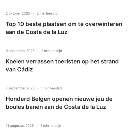
2 oktober 2025
2 min leestijd
Top 10 beste plaatsen om te overwinteren
aan de Costa de la Luz
9 september 2025
2 min leestijd
Koeien verrassen toeristen op het strand
van Cádiz
7 september 2025
1 min leestijd
Honderd Belgen openen nieuwe jeu de
boules banen aan de Costa de la Luz
11 augustus 2025
2 min leestijd