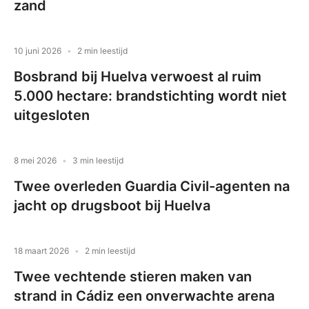
zand
10 juni 2026
2 min leestijd
Bosbrand bij Huelva verwoest al ruim
5.000 hectare: brandstichting wordt niet
uitgesloten
8 mei 2026
3 min leestijd
Twee overleden Guardia Civil-agenten na
jacht op drugsboot bij Huelva
18 maart 2026
2 min leestijd
Twee vechtende stieren maken van
strand in Cádiz een onverwachte arena