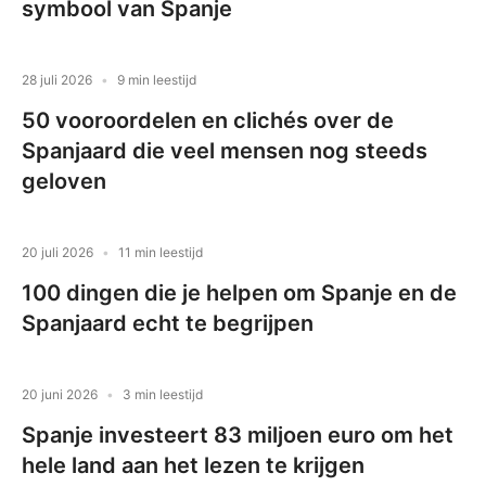
symbool van Spanje
28 juli 2026
9 min leestijd
50 vooroordelen en clichés over de
Spanjaard die veel mensen nog steeds
geloven
20 juli 2026
11 min leestijd
100 dingen die je helpen om Spanje en de
Spanjaard echt te begrijpen
20 juni 2026
3 min leestijd
Spanje investeert 83 miljoen euro om het
hele land aan het lezen te krijgen