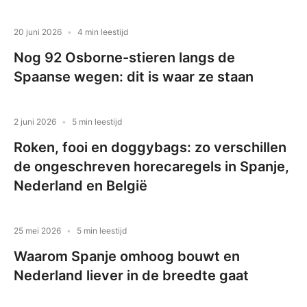
20 juni 2026
4 min leestijd
Nog 92 Osborne-stieren langs de
Spaanse wegen: dit is waar ze staan
2 juni 2026
5 min leestijd
Roken, fooi en doggybags: zo verschillen
de ongeschreven horecaregels in Spanje,
Nederland en België
25 mei 2026
5 min leestijd
Waarom Spanje omhoog bouwt en
Nederland liever in de breedte gaat