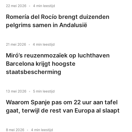
22 mei 2026
4 min leestijd
Romería del Rocío brengt duizenden
pelgrims samen in Andalusië
21 mei 2026
4 min leestijd
Miró’s reuzenmozaïek op luchthaven
Barcelona krijgt hoogste
staatsbescherming
13 mei 2026
5 min leestijd
Waarom Spanje pas om 22 uur aan tafel
gaat, terwijl de rest van Europa al slaapt
8 mei 2026
4 min leestijd