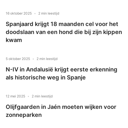
16 oktober 2025
2 min leestijd
Spanjaard krijgt 18 maanden cel voor het
doodslaan van een hond die bij zijn kippen
kwam
5 oktober 2025
2 min leestijd
N-IV in Andalusië krijgt eerste erkenning
als historische weg in Spanje
12 mei 2025
2 min leestijd
Olijfgaarden in Jaén moeten wijken voor
zonneparken