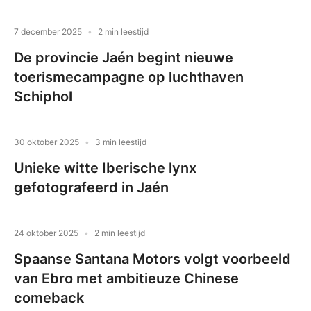
7 december 2025
2 min leestijd
De provincie Jaén begint nieuwe
toerismecampagne op luchthaven
Schiphol
30 oktober 2025
3 min leestijd
Unieke witte Iberische lynx
gefotografeerd in Jaén
24 oktober 2025
2 min leestijd
Spaanse Santana Motors volgt voorbeeld
van Ebro met ambitieuze Chinese
comeback