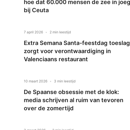
hoe dat 60.000 mensen de zee in joe
bij Ceuta
7 april 2026
2 min leestijd
Extra Semana Santa-feestdag toeslag
zorgt voor verontwaardiging in
Valenciaans restaurant
10 maart 2026
3 min leestijd
De Spaanse obsessie met de klok:
media schrijven al ruim van tevoren
over de zomertijd