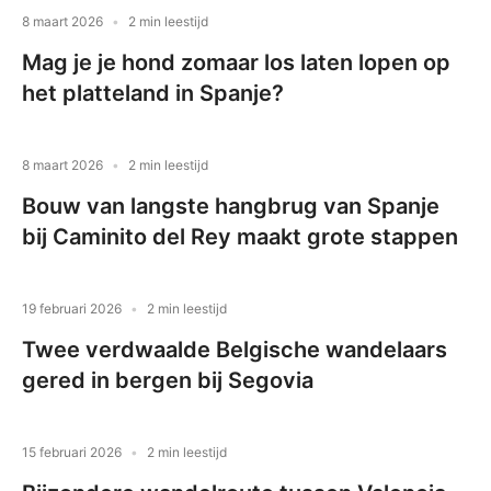
8 maart 2026
2 min leestijd
Mag je je hond zomaar los laten lopen op
het platteland in Spanje?
8 maart 2026
2 min leestijd
Bouw van langste hangbrug van Spanje
bij Caminito del Rey maakt grote stappen
19 februari 2026
2 min leestijd
Twee verdwaalde Belgische wandelaars
gered in bergen bij Segovia
15 februari 2026
2 min leestijd