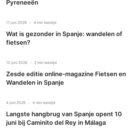
Pyreneeën
11 juni 2026
4 min leestijd
Wat is gezonder in Spanje: wandelen of
fietsen?
10 juni 2026
2 min leestijd
Zesde editie online-magazine Fietsen en
Wandelen in Spanje
4 juni 2026
4 min leestijd
Langste hangbrug van Spanje opent 10
juni bij Caminito del Rey in Málaga