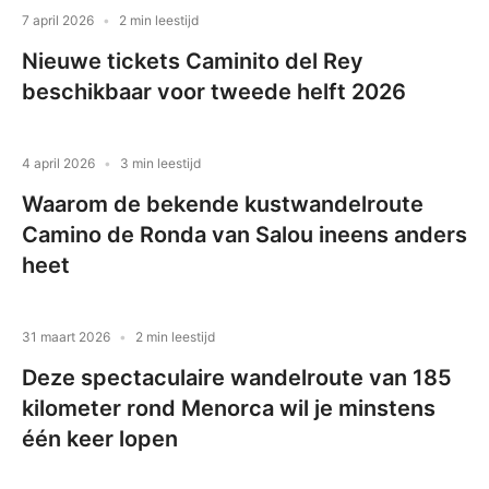
7 april 2026
2 min leestijd
Nieuwe tickets Caminito del Rey
beschikbaar voor tweede helft 2026
4 april 2026
3 min leestijd
Waarom de bekende kustwandelroute
Camino de Ronda van Salou ineens anders
heet
31 maart 2026
2 min leestijd
Deze spectaculaire wandelroute van 185
kilometer rond Menorca wil je minstens
één keer lopen