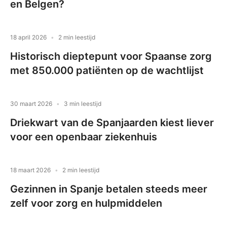
en Belgen?
18 april 2026
2 min leestijd
Historisch dieptepunt voor Spaanse zorg
met 850.000 patiënten op de wachtlijst
30 maart 2026
3 min leestijd
Driekwart van de Spanjaarden kiest liever
voor een openbaar ziekenhuis
18 maart 2026
2 min leestijd
Gezinnen in Spanje betalen steeds meer
zelf voor zorg en hulpmiddelen