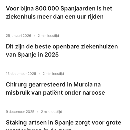
Voor bijna 800.000 Spanjaarden is het
ziekenhuis meer dan een uur rijden
25 januari 2026
2 min leestijd
Dit zijn de beste openbare ziekenhuizen
van Spanje in 2025
15 december 2025
2 min leestijd
Chirurg gearresteerd in Murcia na
misbruik van patiënt onder narcose
9 december 2025
2 min leestijd
Staking artsen in Spanje zorgt voor grote