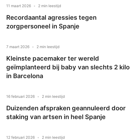
11 maart 2026
2 min leestijd
Recordaantal agressies tegen
zorgpersoneel in Spanje
7 maart 2026
2 min leestijd
Kleinste pacemaker ter wereld
geïmplanteerd bij baby van slechts 2 kilo
in Barcelona
16 februari 2026
2 min leestijd
Duizenden afspraken geannuleerd door
staking van artsen in heel Spanje
12 februari 2026
2 min leestijd