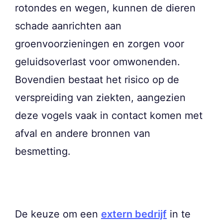
rotondes en wegen, kunnen de dieren
schade aanrichten aan
groenvoorzieningen en zorgen voor
geluidsoverlast voor omwonenden.
Bovendien bestaat het risico op de
verspreiding van ziekten, aangezien
deze vogels vaak in contact komen met
afval en andere bronnen van
besmetting.
De keuze om een
extern bedrijf
in te