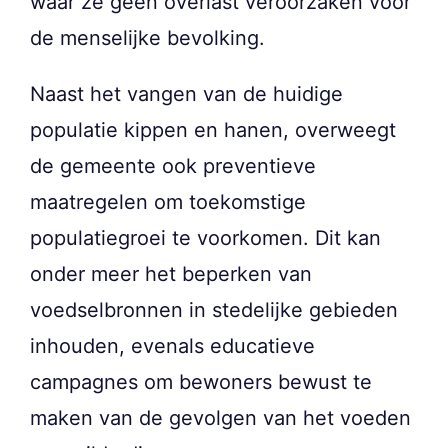
waar ze geen overlast veroorzaken voor
de menselijke bevolking.
Naast het vangen van de huidige
populatie kippen en hanen, overweegt
de gemeente ook preventieve
maatregelen om toekomstige
populatiegroei te voorkomen. Dit kan
onder meer het beperken van
voedselbronnen in stedelijke gebieden
inhouden, evenals educatieve
campagnes om bewoners bewust te
maken van de gevolgen van het voeden