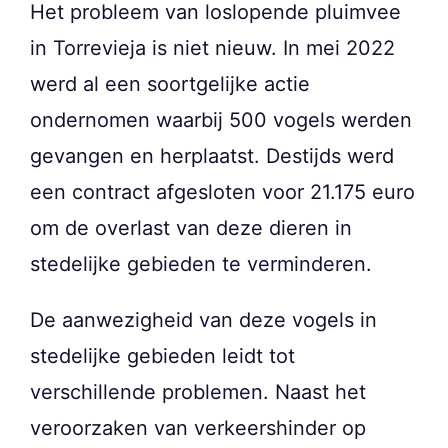
Het probleem van loslopende pluimvee
in Torrevieja is niet nieuw. In mei 2022
werd al een soortgelijke actie
ondernomen waarbij 500 vogels werden
gevangen en herplaatst. Destijds werd
een contract afgesloten voor 21.175 euro
om de overlast van deze dieren in
stedelijke gebieden te verminderen.
De aanwezigheid van deze vogels in
stedelijke gebieden leidt tot
verschillende problemen. Naast het
veroorzaken van verkeershinder op