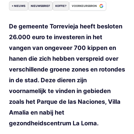
+ NIEUWS
NIEUWSBRIEF
KOFFIE?
VOORKEURSBRON
De gemeente Torrevieja heeft besloten
26.000 euro te investeren in het
vangen van ongeveer 700 kippen en
hanen die zich hebben verspreid over
verschillende groene zones en rotondes
in de stad. Deze dieren zijn
voornamelijk te vinden in gebieden
zoals het Parque de las Naciones, Villa
Amalia en nabij het
gezondheidscentrum La Loma.