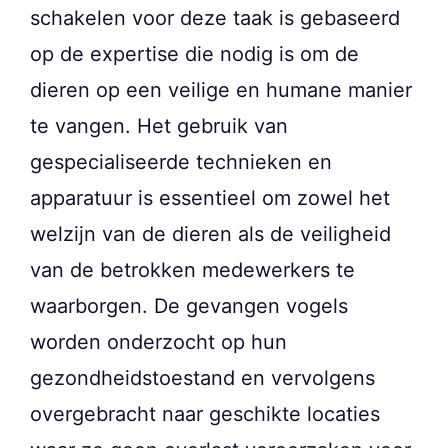
schakelen voor deze taak is gebaseerd
op de expertise die nodig is om de
dieren op een veilige en humane manier
te vangen. Het gebruik van
gespecialiseerde technieken en
apparatuur is essentieel om zowel het
welzijn van de dieren als de veiligheid
van de betrokken medewerkers te
waarborgen. De gevangen vogels
worden onderzocht op hun
gezondheidstoestand en vervolgens
overgebracht naar geschikte locaties