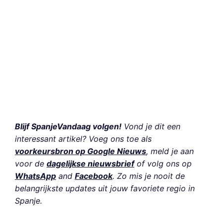
Blijf SpanjeVandaag volgen!
Vond je dit een
interessant artikel? Voeg ons toe als
voorkeursbron op Google Nieuws
, meld je aan
voor de
dagelijkse nieuwsbrief
of volg ons op
WhatsApp
and
Facebook
. Zo mis je nooit de
belangrijkste updates uit jouw favoriete regio in
Spanje.