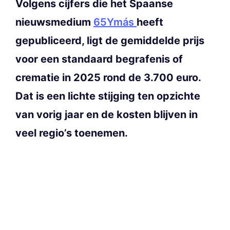
Volgens cijfers die het Spaanse
nieuwsmedium
65Ymás
heeft
gepubliceerd, ligt de gemiddelde prijs
voor een standaard begrafenis of
crematie in 2025 rond de 3.700 euro.
Dat is een lichte stijging ten opzichte
van vorig jaar en de kosten blijven in
veel regio’s toenemen.