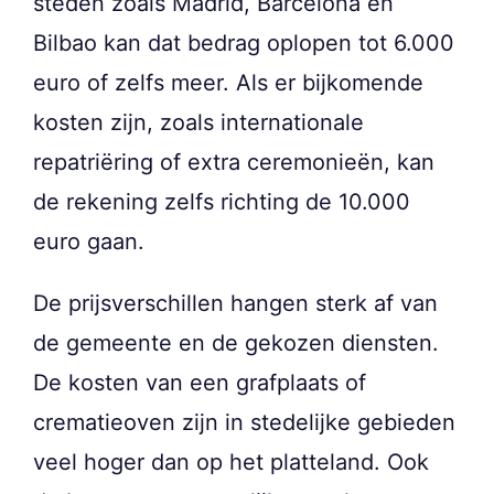
steden zoals Madrid, Barcelona en
Bilbao kan dat bedrag oplopen tot 6.000
euro of zelfs meer. Als er bijkomende
kosten zijn, zoals internationale
repatriëring of extra ceremonieën, kan
de rekening zelfs richting de 10.000
euro gaan.
De prijsverschillen hangen sterk af van
de gemeente en de gekozen diensten.
De kosten van een grafplaats of
crematieoven zijn in stedelijke gebieden
veel hoger dan op het platteland. Ook