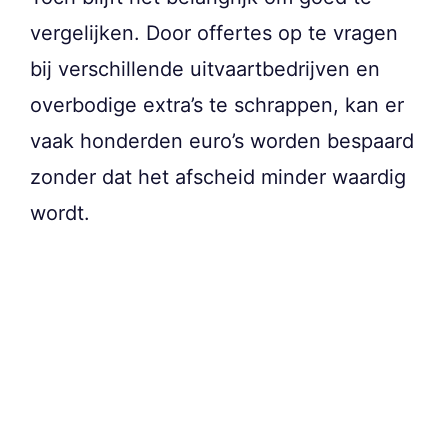
vergelijken. Door offertes op te vragen
bij verschillende uitvaartbedrijven en
overbodige extra’s te schrappen, kan er
vaak honderden euro’s worden bespaard
zonder dat het afscheid minder waardig
wordt.