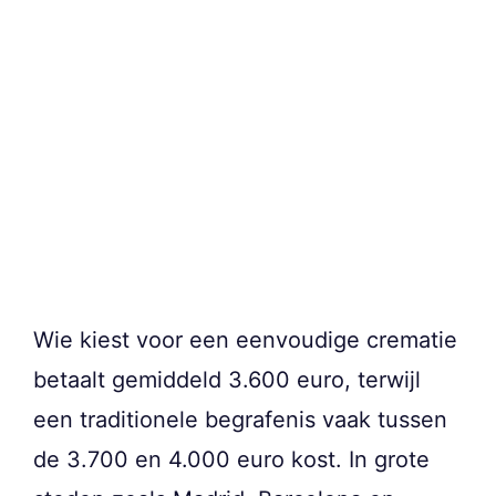
Wie kiest voor een eenvoudige crematie
betaalt gemiddeld 3.600 euro, terwijl
een traditionele begrafenis vaak tussen
de 3.700 en 4.000 euro kost. In grote