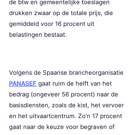
de btw en gemeentelijke toeslagen
drukken zwaar op de totale prijs, die
gemiddeld voor 16 procent uit
belastingen bestaat.
Volgens de Spaanse brancheorganisatie
PANASEF
gaat ruim de helft van het
bedrag (ongeveer 56 procent) naar de
basisdiensten, zoals de kist, het vervoer
en het uitvaartcentrum. Zo’n 17 procent
gaat naar de keuze voor begraven of