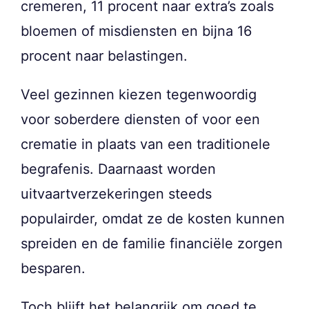
cremeren, 11 procent naar extra’s zoals
bloemen of misdiensten en bijna 16
procent naar belastingen.
Veel gezinnen kiezen tegenwoordig
voor soberdere diensten of voor een
crematie in plaats van een traditionele
begrafenis. Daarnaast worden
uitvaartverzekeringen steeds
populairder, omdat ze de kosten kunnen
spreiden en de familie financiële zorgen
besparen.
Toch blijft het belangrijk om goed te