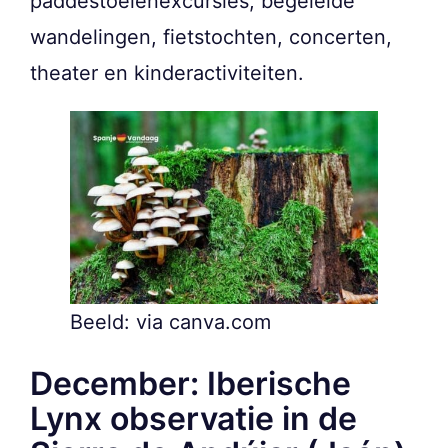
paddestoelenexcursies, begeleide
wandelingen, fietstochten, concerten,
theater en kinderactiviteiten.
Beeld: via canva.com
December: Iberische
Lynx observatie in de