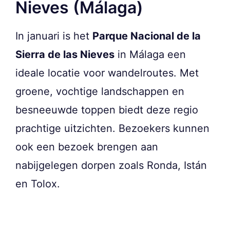
Nieves (Málaga)
In januari is het
Parque Nacional de la
Sierra de las Nieves
in Málaga een
ideale locatie voor wandelroutes. Met
groene, vochtige landschappen en
besneeuwde toppen biedt deze regio
prachtige uitzichten. Bezoekers kunnen
ook een bezoek brengen aan
nabijgelegen dorpen zoals Ronda, Istán
en Tolox.