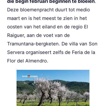
die begin februari beginnen te bloeien
.
Deze bloemenpracht duurt tot medio
maart en is het meest te zien in het
oosten van het eiland en de regio El
Raiguer, aan de voet van de
Tramuntana-bergketen. De villa van Son
Servera organiseert zelfs de Feria de la
Flor del Almendro.