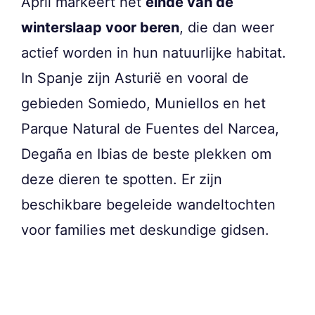
April markeert het
einde van de
winterslaap voor beren
, die dan weer
actief worden in hun natuurlijke habitat.
In Spanje zijn Asturië en vooral de
gebieden Somiedo, Muniellos en het
Parque Natural de Fuentes del Narcea,
Degaña en Ibias de beste plekken om
deze dieren te spotten. Er zijn
beschikbare begeleide wandeltochten
voor families met deskundige gidsen.