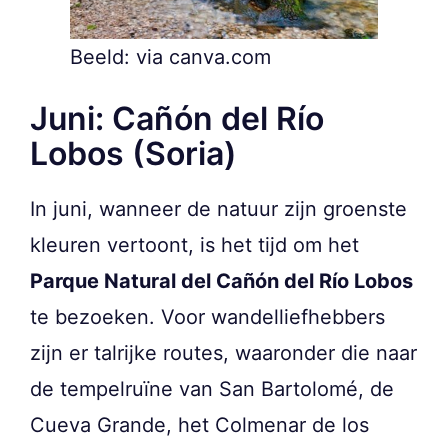
Beeld: via canva.com
Juni: Cañón del Río
Lobos (Soria)
In juni, wanneer de natuur zijn groenste
kleuren vertoont, is het tijd om het
Parque Natural del Cañón del Río Lobos
te bezoeken. Voor wandelliefhebbers
zijn er talrijke routes, waaronder die naar
de tempelruïne van San Bartolomé, de
Cueva Grande, het Colmenar de los