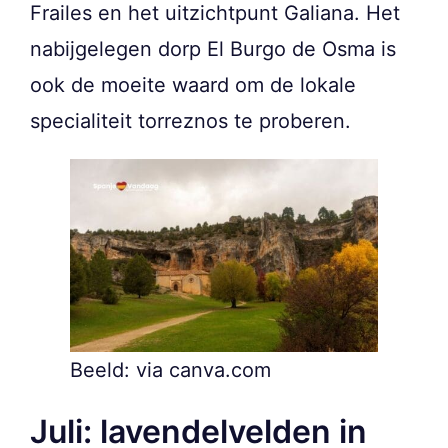
Frailes en het uitzichtpunt Galiana. Het
nabijgelegen dorp El Burgo de Osma is
ook de moeite waard om de lokale
specialiteit torreznos te proberen.
Beeld: via canva.com
Juli: lavendelvelden in