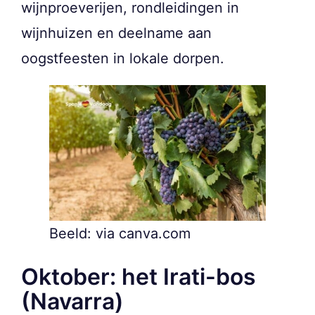
wijnproeverijen, rondleidingen in
wijnhuizen en deelname aan
oogstfeesten in lokale dorpen.
Beeld: via canva.com
Oktober: het Irati-bos
(Navarra)