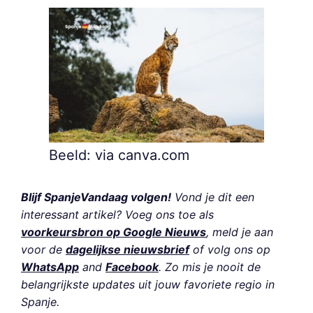
Beeld: via canva.com
Blijf SpanjeVandaag volgen!
Vond je dit een
interessant artikel? Voeg ons toe als
voorkeursbron op Google Nieuws
, meld je aan
voor de
dagelijkse nieuwsbrief
of volg ons op
WhatsApp
and
Facebook
. Zo mis je nooit de
belangrijkste updates uit jouw favoriete regio in
Spanje.