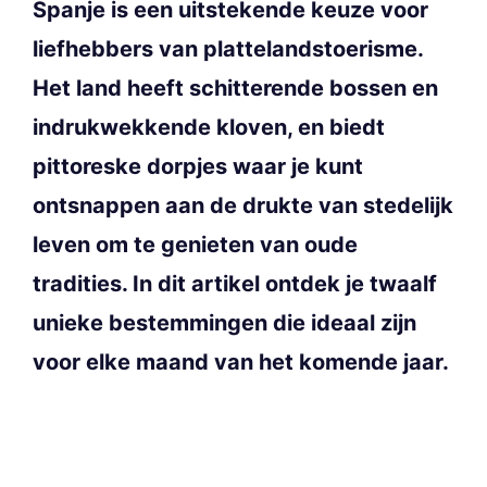
Spanje is een uitstekende keuze voor
liefhebbers van plattelandstoerisme.
Het land heeft schitterende bossen en
indrukwekkende kloven, en biedt
pittoreske dorpjes waar je kunt
ontsnappen aan de drukte van stedelijk
leven om te genieten van oude
tradities. In dit artikel ontdek je twaalf
unieke bestemmingen die ideaal zijn
voor elke maand van het komende jaar.