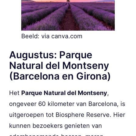
Beeld: via canva.com
Augustus: Parque
Natural del Montseny
(Barcelona en Girona)
Het
Parque Natural del Montseny
,
ongeveer 60 kilometer van Barcelona, is
uitgeroepen tot Biosphere Reserve. Hier
kunnen bezoekers genieten van