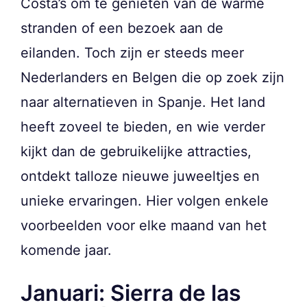
Costa’s om te genieten van de warme
stranden of een bezoek aan de
eilanden. Toch zijn er steeds meer
Nederlanders en Belgen die op zoek zijn
naar alternatieven in Spanje. Het land
heeft zoveel te bieden, en wie verder
kijkt dan de gebruikelijke attracties,
ontdekt talloze nieuwe juweeltjes en
unieke ervaringen. Hier volgen enkele
voorbeelden voor elke maand van het
komende jaar.
Januari: Sierra de las