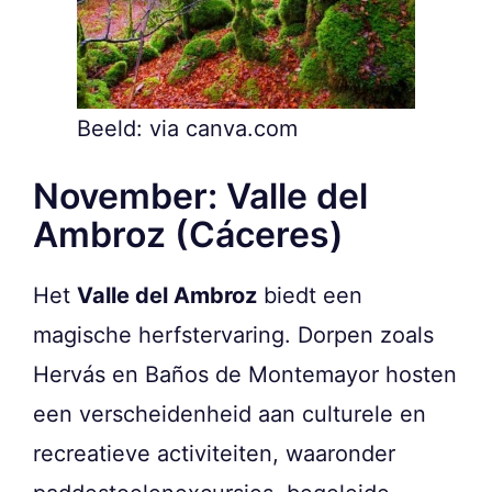
Beeld: via canva.com
November: Valle del
Ambroz (Cáceres)
Het
Valle del Ambroz
biedt een
magische herfstervaring. Dorpen zoals
Hervás en Baños de Montemayor hosten
een verscheidenheid aan culturele en
recreatieve activiteiten, waaronder