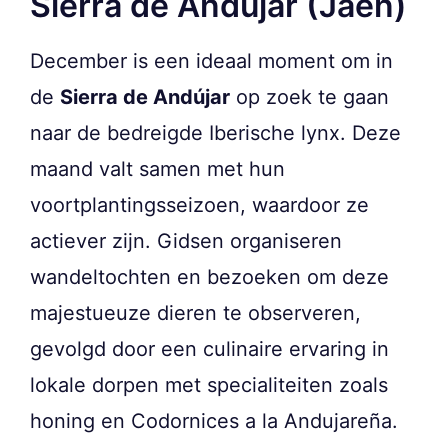
Sierra de Andújar (Jaén)
December is een ideaal moment om in
de
Sierra de Andújar
op zoek te gaan
naar de bedreigde Iberische lynx. Deze
maand valt samen met hun
voortplantingsseizoen, waardoor ze
actiever zijn. Gidsen organiseren
wandeltochten en bezoeken om deze
majestueuze dieren te observeren,
gevolgd door een culinaire ervaring in
lokale dorpen met specialiteiten zoals
honing en Codornices a la Andujareña.