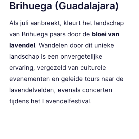
Brihuega (Guadalajara)
Als juli aanbreekt, kleurt het landschap
van Brihuega paars door de
bloei van
lavendel
. Wandelen door dit unieke
landschap is een onvergetelijke
ervaring, vergezeld van culturele
evenementen en geleide tours naar de
lavendelvelden, evenals concerten
tijdens het Lavendelfestival.