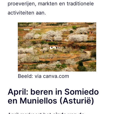
proeverijen, markten en traditionele
activiteiten aan.
Beeld: via canva.com
April: beren in Somiedo
en Muniellos (Asturië)