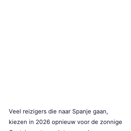
Veel reizigers die naar Spanje gaan,
kiezen in 2026 opnieuw voor de zonnige