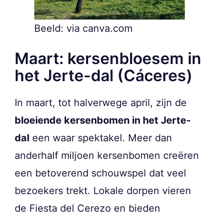
Beeld: via canva.com
Maart: kersenbloesem in
het Jerte-dal (Cáceres)
In maart, tot halverwege april, zijn de
bloeiende kersenbomen in het Jerte-
dal
een waar spektakel. Meer dan
anderhalf miljoen kersenbomen creëren
een betoverend schouwspel dat veel
bezoekers trekt. Lokale dorpen vieren
de Fiesta del Cerezo en bieden