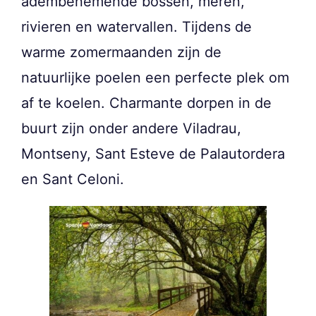
adembenemende bossen, meren,
rivieren en watervallen. Tijdens de
warme zomermaanden zijn de
natuurlijke poelen een perfecte plek om
af te koelen. Charmante dorpen in de
buurt zijn onder andere Viladrau,
Montseny, Sant Esteve de Palautordera
en Sant Celoni.