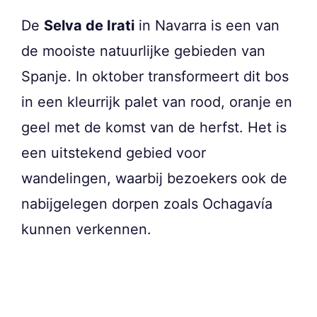
De
Selva de Irati
in Navarra is een van
de mooiste natuurlijke gebieden van
Spanje. In oktober transformeert dit bos
in een kleurrijk palet van rood, oranje en
geel met de komst van de herfst. Het is
een uitstekend gebied voor
wandelingen, waarbij bezoekers ook de
nabijgelegen dorpen zoals Ochagavía
kunnen verkennen.