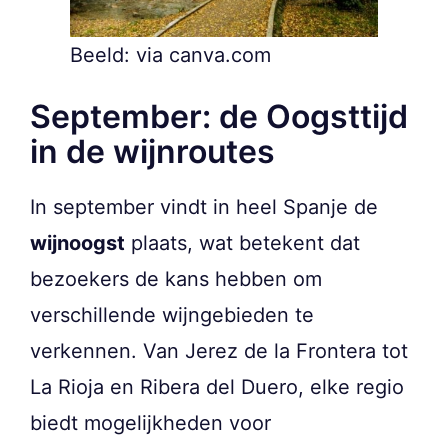
Beeld: via canva.com
September: de Oogsttijd
in de wijnroutes
In september vindt in heel Spanje de
wijnoogst
plaats, wat betekent dat
bezoekers de kans hebben om
verschillende wijngebieden te
verkennen. Van Jerez de la Frontera tot
La Rioja en Ribera del Duero, elke regio
biedt mogelijkheden voor