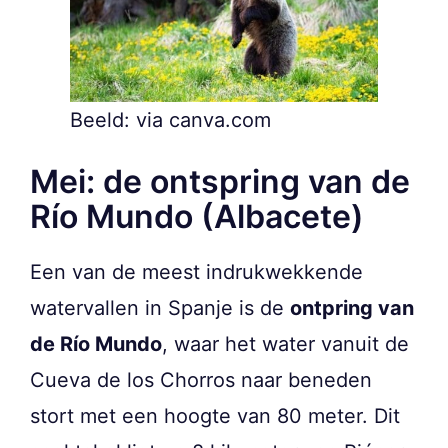
Beeld: via canva.com
Mei: de ontspring van de
Río Mundo (Albacete)
Een van de meest indrukwekkende
watervallen in Spanje is de
ontpring van
de Río Mundo
, waar het water vanuit de
Cueva de los Chorros naar beneden
stort met een hoogte van 80 meter. Dit