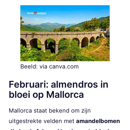
Beeld: via canva.com
Februari: almendros in
bloei op Mallorca
Mallorca staat bekend om zijn
uitgestrekte velden met
amandelbomen