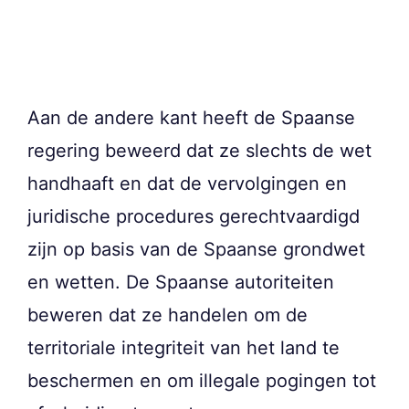
Aan de andere kant heeft de Spaanse
regering beweerd dat ze slechts de wet
handhaaft en dat de vervolgingen en
juridische procedures gerechtvaardigd
zijn op basis van de Spaanse grondwet
en wetten. De Spaanse autoriteiten
beweren dat ze handelen om de
territoriale integriteit van het land te
beschermen en om illegale pogingen tot