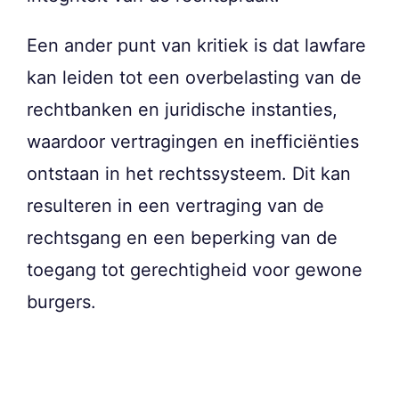
Een ander punt van kritiek is dat lawfare
kan leiden tot een overbelasting van de
rechtbanken en juridische instanties,
waardoor vertragingen en inefficiënties
ontstaan in het rechtssysteem. Dit kan
resulteren in een vertraging van de
rechtsgang en een beperking van de
toegang tot gerechtigheid voor gewone
burgers.