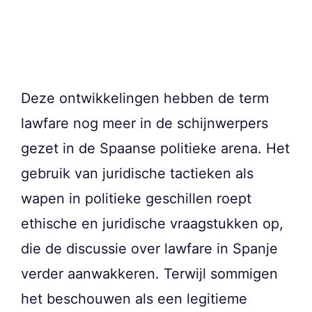
Deze ontwikkelingen hebben de term
lawfare nog meer in de schijnwerpers
gezet in de Spaanse politieke arena. Het
gebruik van juridische tactieken als
wapen in politieke geschillen roept
ethische en juridische vraagstukken op,
die de discussie over lawfare in Spanje
verder aanwakkeren. Terwijl sommigen
het beschouwen als een legitieme