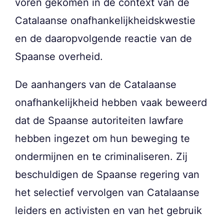
voren gekomen in de context van de
Catalaanse onafhankelijkheidskwestie
en de daaropvolgende reactie van de
Spaanse overheid.
De aanhangers van de Catalaanse
onafhankelijkheid hebben vaak beweerd
dat de Spaanse autoriteiten lawfare
hebben ingezet om hun beweging te
ondermijnen en te criminaliseren. Zij
beschuldigen de Spaanse regering van
het selectief vervolgen van Catalaanse
leiders en activisten en van het gebruik