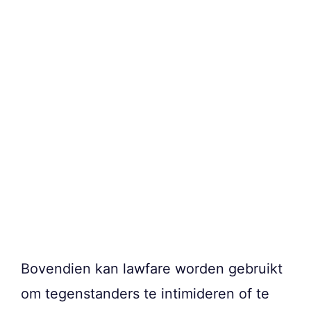
Bovendien kan lawfare worden gebruikt
om tegenstanders te intimideren of te