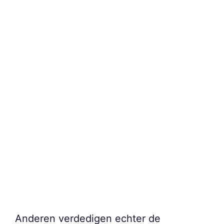
Anderen verdedigen echter de