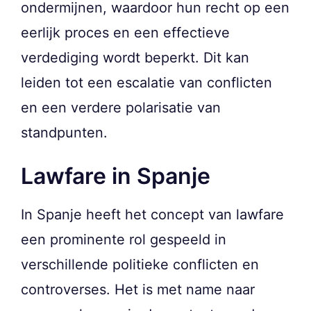
ondermijnen, waardoor hun recht op een
eerlijk proces en een effectieve
verdediging wordt beperkt. Dit kan
leiden tot een escalatie van conflicten
en een verdere polarisatie van
standpunten.
Lawfare in Spanje
In Spanje heeft het concept van lawfare
een prominente rol gespeeld in
verschillende politieke conflicten en
controverses. Het is met name naar