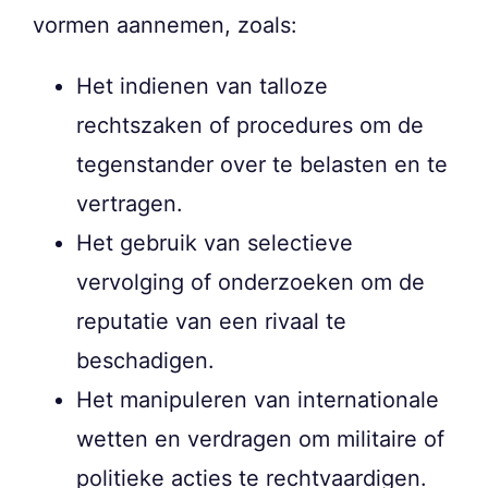
vormen aannemen, zoals:
Het indienen van talloze
rechtszaken of procedures om de
tegenstander over te belasten en te
vertragen.
Het gebruik van selectieve
vervolging of onderzoeken om de
reputatie van een rivaal te
beschadigen.
Het manipuleren van internationale
wetten en verdragen om militaire of
politieke acties te rechtvaardigen.