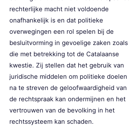
rechterlijke macht niet voldoende
onafhankelijk is en dat politieke
overwegingen een rol spelen bij de
besluitvorming in gevoelige zaken zoals
die met betrekking tot de Catalaanse
kwestie. Zij stellen dat het gebruik van
juridische middelen om politieke doelen
na te streven de geloofwaardigheid van
de rechtspraak kan ondermijnen en het
vertrouwen van de bevolking in het
rechtssysteem kan schaden.