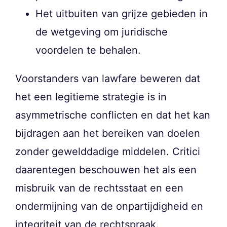
Het uitbuiten van grijze gebieden in
de wetgeving om juridische
voordelen te behalen.
Voorstanders van lawfare beweren dat
het een legitieme strategie is in
asymmetrische conflicten en dat het kan
bijdragen aan het bereiken van doelen
zonder gewelddadige middelen. Critici
daarentegen beschouwen het als een
misbruik van de rechtsstaat en een
ondermijning van de onpartijdigheid en
integriteit van de rechtspraak.