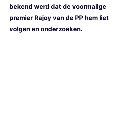
bekend werd dat de voormalige
premier Rajoy van de PP hem liet
volgen en onderzoeken.