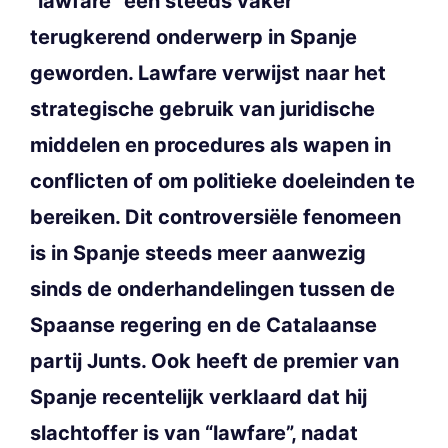
“lawfare” een steeds vaker
terugkerend onderwerp in Spanje
geworden. Lawfare verwijst naar het
strategische gebruik van juridische
middelen en procedures als wapen in
conflicten of om politieke doeleinden te
bereiken. Dit controversiële fenomeen
is in Spanje steeds meer aanwezig
sinds de onderhandelingen tussen de
Spaanse regering en de Catalaanse
partij Junts. Ook heeft de premier van
Spanje recentelijk verklaard dat hij
slachtoffer is van “lawfare”, nadat