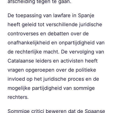
afscheiding tegen te gaan.
De toepassing van lawfare in Spanje
heeft geleid tot verschillende juridische
controverses en debatten over de
onafhankelijkheid en onpartijdigheid van
de rechterlijke macht. De vervolging van
Catalaanse leiders en activisten heeft
vragen opgeroepen over de politieke
invloed op het juridische proces en de
mogelijke partijdigheid van sommige
rechters.
Sommige critici beweren dat de Spaanse