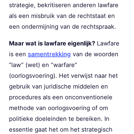
strategie, bekritiseren anderen lawfare
als een misbruik van de rechtstaat en
een ondermijning van de rechtspraak.
Maar wat is lawfare eigenlijk?
Lawfare
is een
samentrekking
van de woorden
“law” (wet) en “warfare”
(oorlogsvoering). Het verwijst naar het
gebruik van juridische middelen en
procedures als een onconventionele
methode van oorlogsvoering of om
politieke doeleinden te bereiken. In
essentie gaat het om het strategisch