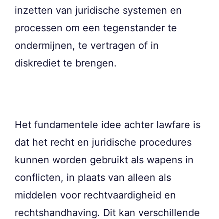
inzetten van juridische systemen en
processen om een tegenstander te
ondermijnen, te vertragen of in
diskrediet te brengen.
Het fundamentele idee achter lawfare is
dat het recht en juridische procedures
kunnen worden gebruikt als wapens in
conflicten, in plaats van alleen als
middelen voor rechtvaardigheid en
rechtshandhaving. Dit kan verschillende