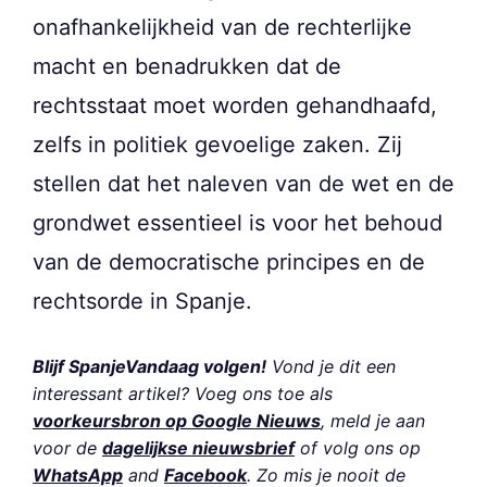
onafhankelijkheid van de rechterlijke
macht en benadrukken dat de
rechtsstaat moet worden gehandhaafd,
zelfs in politiek gevoelige zaken. Zij
stellen dat het naleven van de wet en de
grondwet essentieel is voor het behoud
van de democratische principes en de
rechtsorde in Spanje.
Blijf SpanjeVandaag volgen!
Vond je dit een
interessant artikel? Voeg ons toe als
voorkeursbron op Google Nieuws
, meld je aan
voor de
dagelijkse nieuwsbrief
of volg ons op
WhatsApp
and
Facebook
. Zo mis je nooit de