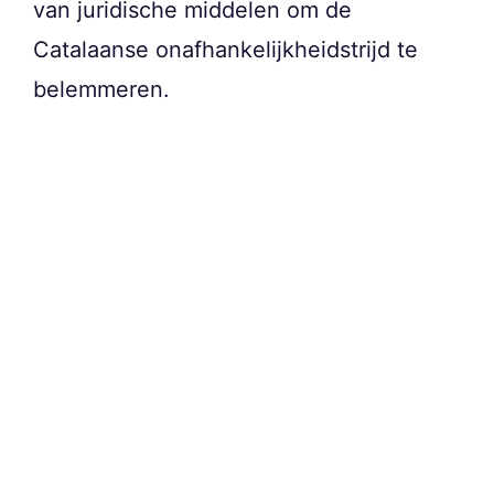
van juridische middelen om de
Catalaanse onafhankelijkheidstrijd te
belemmeren.