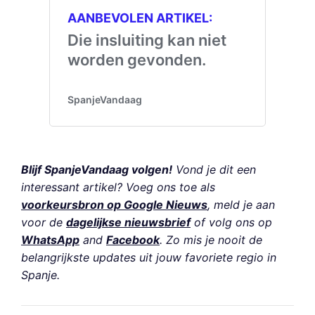
Blijf SpanjeVandaag volgen!
Vond je dit een
interessant artikel? Voeg ons toe als
voorkeursbron op Google Nieuws
, meld je aan
voor de
dagelijkse nieuwsbrief
of volg ons op
WhatsApp
and
Facebook
. Zo mis je nooit de
belangrijkste updates uit jouw favoriete regio in
Spanje.