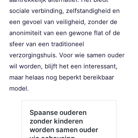
sociale verbinding, zelfstandigheid en
een gevoel van veiligheid, zonder de
anonimiteit van een gewone flat of de
sfeer van een traditioneel
verzorgingshuis. Voor wie samen ouder
wil worden, blijft het een interessant,
maar helaas nog beperkt bereikbaar
model.