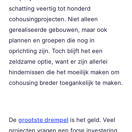
schatting veertig tot honderd
cohousingprojecten. Niet alleen
gerealiseerde gebouwen, maar ook
plannen en groepen die nog in
oprichting zijn. Toch blijft het een
zeldzame optie, want er zijn allerlei
hindernissen die het moeilijk maken om
cohousing breder toegankelijk te maken.
De
grootste drempel
is het geld. Veel
projecten vragen een forse investering