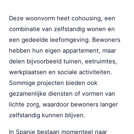
Deze woonvorm heet cohousing, een
combinatie van zelfstandig wonen en
een gedeelde leefomgeving. Bewoners
hebben hun eigen appartement, maar
delen bijvoorbeeld tuinen, eetruimtes,
werkplaatsen en sociale activiteiten.
Sommige projecten bieden ook
gezamenlijke diensten of vormen van
lichte zorg, waardoor bewoners langer
zelfstandig kunnen blijven.
In Spanje bestaan momenteel naar