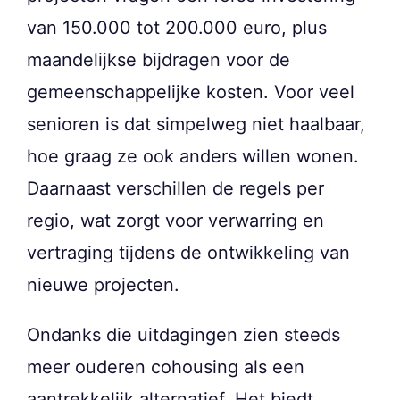
van 150.000 tot 200.000 euro, plus
maandelijkse bijdragen voor de
gemeenschappelijke kosten. Voor veel
senioren is dat simpelweg niet haalbaar,
hoe graag ze ook anders willen wonen.
Daarnaast verschillen de regels per
regio, wat zorgt voor verwarring en
vertraging tijdens de ontwikkeling van
nieuwe projecten.
Ondanks die uitdagingen zien steeds
meer ouderen cohousing als een
aantrekkelijk alternatief. Het biedt