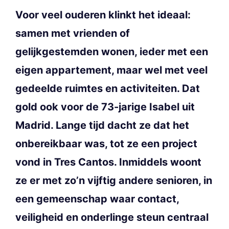
Voor veel ouderen klinkt het ideaal:
samen met vrienden of
gelijkgestemden wonen, ieder met een
eigen appartement, maar wel met veel
gedeelde ruimtes en activiteiten. Dat
gold ook voor de 73-jarige Isabel uit
Madrid. Lange tijd dacht ze dat het
onbereikbaar was, tot ze een project
vond in Tres Cantos. Inmiddels woont
ze er met zo’n vijftig andere senioren, in
een gemeenschap waar contact,
veiligheid en onderlinge steun centraal