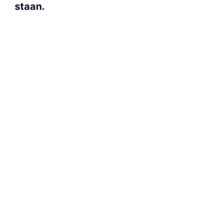
staan.