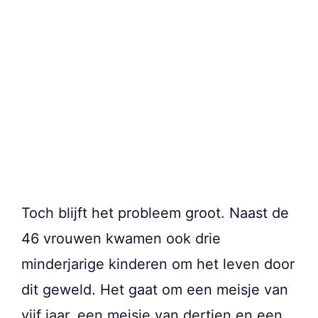
Toch blijft het probleem groot. Naast de
46 vrouwen kwamen ook drie
minderjarige kinderen om het leven door
dit geweld. Het gaat om een meisje van
vijf jaar, een meisje van dertien en een