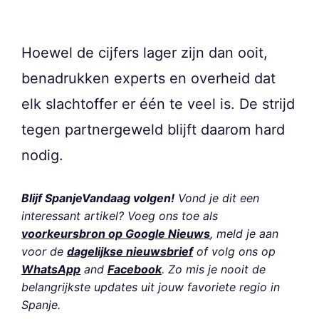
Hoewel de cijfers lager zijn dan ooit,
benadrukken experts en overheid dat
elk slachtoffer er één te veel is. De strijd
tegen partnergeweld blijft daarom hard
nodig.
Blijf SpanjeVandaag volgen!
Vond je dit een
interessant artikel? Voeg ons toe als
voorkeursbron op Google Nieuws
, meld je aan
voor de
dagelijkse nieuwsbrief
of volg ons op
WhatsApp
and
Facebook
. Zo mis je nooit de
belangrijkste updates uit jouw favoriete regio in
Spanje.