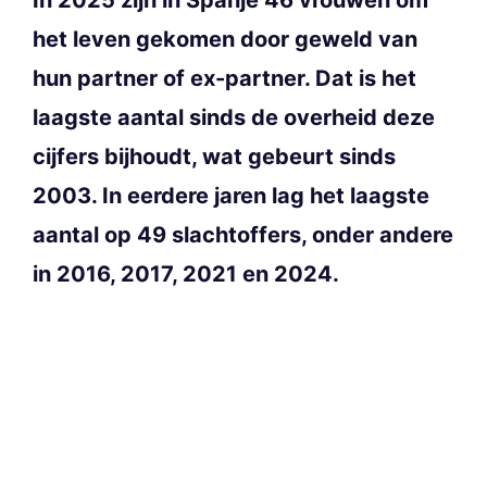
het leven gekomen door geweld van
hun partner of ex-partner. Dat is het
laagste aantal sinds de overheid deze
cijfers bijhoudt, wat gebeurt sinds
2003. In eerdere jaren lag het laagste
aantal op 49 slachtoffers, onder andere
in 2016, 2017, 2021 en 2024.