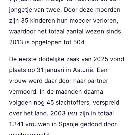
jongetje van twee. Door deze moorden
zijn 35 kinderen hun moeder verloren,
waardoor het totaal aantal wezen sinds
2013 is opgelopen tot 504.
De eerste dodelijke zaak van 2025 vond
plaats op 31 januari in Asturië. Een
vrouw werd daar door haar partner
vermoord. In de maanden daarna
volgden nog 45 slachtoffers, verspreid
over het land. מאז 2003 zijn in totaal
1.341 vrouwen in Spanje gedood door
machogeweld.