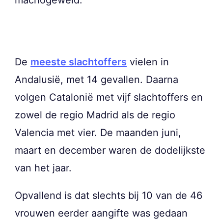
De
meeste slachtoffers
vielen in
Andalusië, met 14 gevallen. Daarna
volgen Catalonië met vijf slachtoffers en
zowel de regio Madrid als de regio
Valencia met vier. De maanden juni,
maart en december waren de dodelijkste
van het jaar.
Opvallend is dat slechts bij 10 van de 46
vrouwen eerder aangifte was gedaan