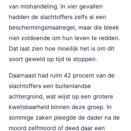
van mishandeling. In vier gevallen
hadden de slachtoffers zelfs al een
beschermingsmaatregel, maar die bleek
niet voldoende om hun leven te redden.
Dat laat zien hoe moeilijk het is om dit
soort geweld op tijd te stoppen.
Daarnaast had ruim 42 procent van de
slachtoffers een buitenlandse
achtergrond, wat wijst op een grotere
kwetsbaarheid binnen deze groep. In
sommige zaken pleegde de dader na de
moord zelfmoord of deed daar een