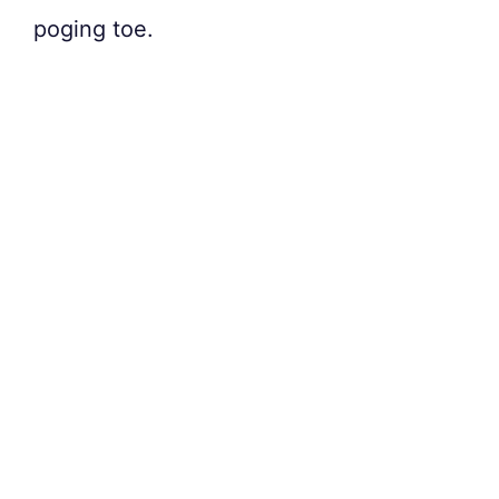
poging toe.