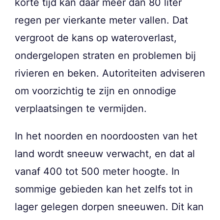
korte tijd kan daar meer dan 80 liter
regen per vierkante meter vallen. Dat
vergroot de kans op wateroverlast,
ondergelopen straten en problemen bij
rivieren en beken. Autoriteiten adviseren
om voorzichtig te zijn en onnodige
verplaatsingen te vermijden.
In het noorden en noordoosten van het
land wordt sneeuw verwacht, en dat al
vanaf 400 tot 500 meter hoogte. In
sommige gebieden kan het zelfs tot in
lager gelegen dorpen sneeuwen. Dit kan