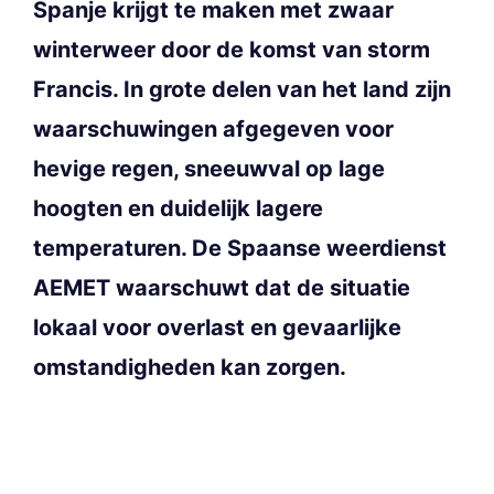
Spanje krijgt te maken met zwaar
winterweer door de komst van storm
Francis. In grote delen van het land zijn
waarschuwingen afgegeven voor
hevige regen, sneeuwval op lage
hoogten en duidelijk lagere
temperaturen. De Spaanse weerdienst
AEMET waarschuwt dat de situatie
lokaal voor overlast en gevaarlijke
omstandigheden kan zorgen.