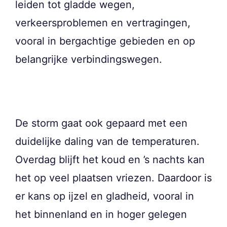
leiden tot gladde wegen,
verkeersproblemen en vertragingen,
vooral in bergachtige gebieden en op
belangrijke verbindingswegen.
De storm gaat ook gepaard met een
duidelijke daling van de temperaturen.
Overdag blijft het koud en ’s nachts kan
het op veel plaatsen vriezen. Daardoor is
er kans op ijzel en gladheid, vooral in
het binnenland en in hoger gelegen