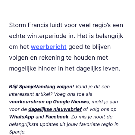
Storm Francis luidt voor veel regio’s een
echte winterperiode in. Het is belangrijk
om het
weerbericht
goed te blijven
volgen en rekening te houden met
mogelijke hinder in het dagelijks leven.
Blijf SpanjeVandaag volgen!
Vond je dit een
interessant artikel? Voeg ons toe als
voorkeursbron op Google Nieuws
, meld je aan
voor de
dagelijkse nieuwsbrief
of volg ons op
WhatsApp
and
Facebook
. Zo mis je nooit de
belangrijkste updates uit jouw favoriete regio in
Spanje.