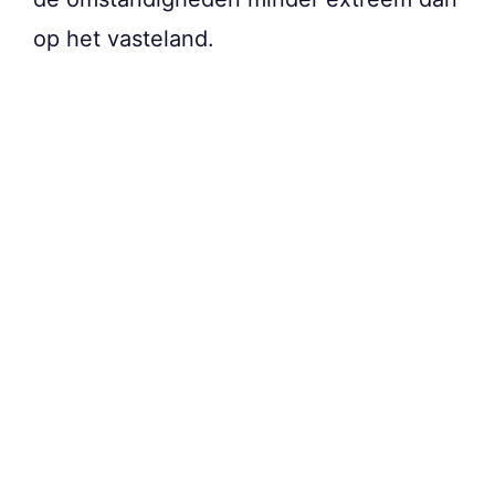
op het vasteland.