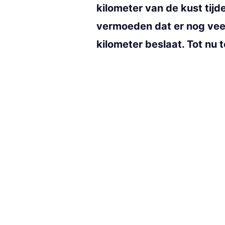
kilometer van de kust tij
vermoeden dat er nog veel 
kilometer beslaat. Tot nu 