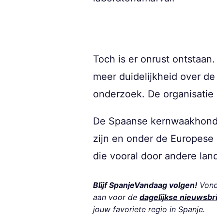
Toch is er onrust ontstaan
meer duidelijkheid over de
onderzoek. De organisatie
De Spaanse kernwaakhond
zijn en onder de Europese 
die vooral door andere lan
Blijf SpanjeVandaag volgen!
Vond 
aan voor de
dagelijkse nieuwsbr
jouw favoriete regio in Spanje.