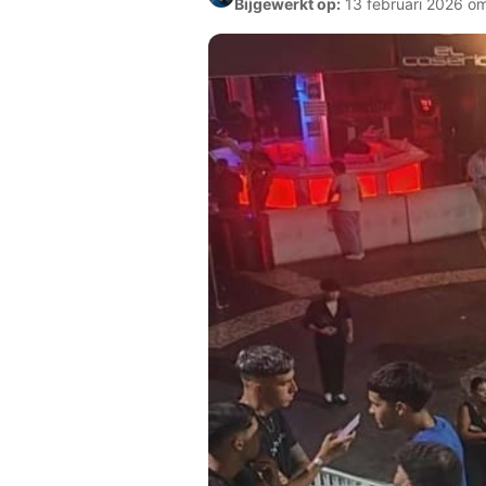
Bijgewerkt op:
13 februari 2026 o